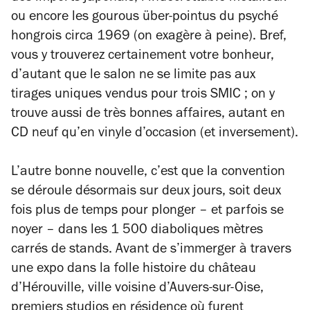
ou encore les gourous über-pointus du psyché
hongrois circa 1969 (on exagère à peine). Bref,
vous y trouverez certainement votre bonheur,
d’autant que le salon ne se limite pas aux
tirages uniques vendus pour trois SMIC ; on y
trouve aussi de très bonnes affaires, autant en
CD neuf qu’en vinyle d’occasion (et inversement).
L’autre bonne nouvelle, c’est que la convention
se déroule désormais sur deux jours, soit deux
fois plus de temps pour plonger – et parfois se
noyer – dans les 1 500 diaboliques mètres
carrés de stands. Avant de s’immerger à travers
une expo dans la folle histoire du château
d’Hérouville, ville voisine d’Auvers-sur-Oise,
premiers studios en résidence où furent