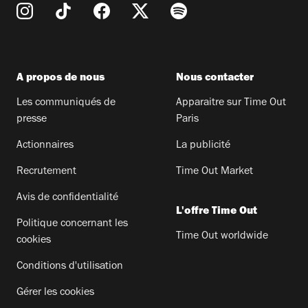
A propos de nous
Nous contacter
Les communiqués de
Apparaitre sur Time Out
presse
Paris
Actionnaires
La publicité
Recrutement
Time Out Market
Avis de confidentialité
L'offre Time Out
Politique concernant les
Time Out worldwide
cookies
Conditions d'utilisation
Gérer les cookies