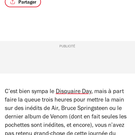
Partager
PUBLICITÉ
C’est bien sympa le
Disquaire Day
, mais à part
faire la queue trois heures pour mettre la main
sur des inédits de Air, Bruce Springsteen ou le
dernier album de Venom (dont en fait seules les
pochettes sont inédites, et encore), vous n’avez
pas retenu grand-chose de cette journée du