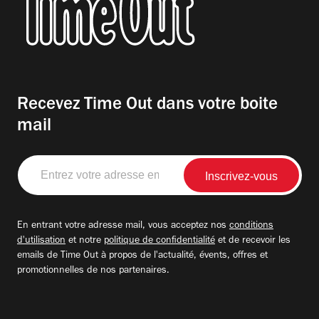
Recevez Time Out dans votre boite
mail
Entrez
votre
adresse
email
En entrant votre adresse mail, vous acceptez nos
conditions
d'utilisation
et notre
politique de confidentialité
et de recevoir les
emails de Time Out à propos de l'actualité, évents, offres et
promotionnelles de nos partenaires.