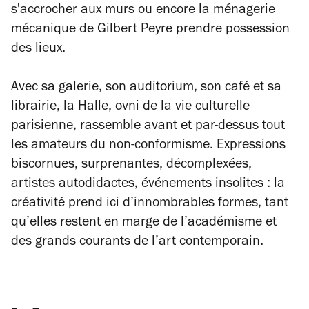
s'accrocher aux murs ou encore la ménagerie
mécanique de Gilbert Peyre prendre possession
des lieux.
Avec sa galerie, son auditorium, son café et sa
librairie, la Halle, ovni de la vie culturelle
parisienne, rassemble avant et par-dessus tout
les amateurs du non-conformisme. Expressions
biscornues, surprenantes, décomplexées,
artistes autodidactes, événements insolites : la
créativité prend ici d’innombrables formes, tant
qu’elles restent en marge de l’académisme et
des grands courants de l’art contemporain.