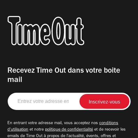
Recevez Time Out dans votre boite
mail
Entrez
votre
adresse
email
En entrant votre adresse mail, vous acceptez nos
conditions
d'utilisation
et notre
politique de confidentialité
et de recevoir les
emails de Time Out à propos de l'actualité, évents, offres et