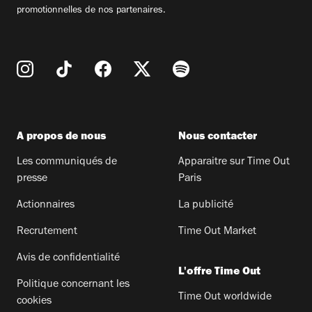
promotionnelles de nos partenaires.
A propos de nous
Nous contacter
Les communiqués de
Apparaitre sur Time Out
presse
Paris
Actionnaires
La publicité
Recrutement
Time Out Market
Avis de confidentialité
L'offre Time Out
Politique concernant les
Time Out worldwide
cookies