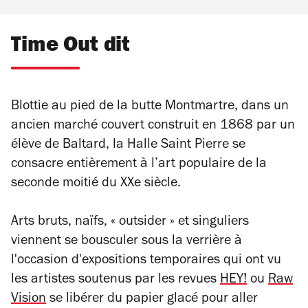
Time Out dit
Blottie au pied de la butte Montmartre, dans un
ancien marché couvert construit en 1868 par un
élève de Baltard, la Halle Saint Pierre se
consacre entièrement à l’art populaire de la
seconde moitié du XXe siècle.
Arts bruts, naïfs, « outsider » et singuliers
viennent se bousculer sous la verrière à
l'occasion d'expositions temporaires qui ont vu
les artistes soutenus par les revues
HEY!
ou
Raw
Vision
se libérer du papier glacé pour aller