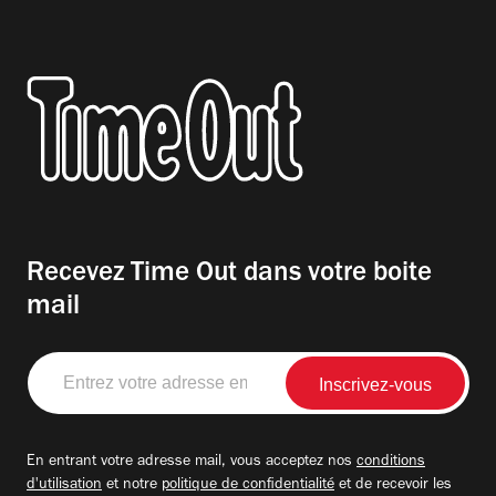
Recevez Time Out dans votre boite
mail
Entrez
votre
adresse
email
En entrant votre adresse mail, vous acceptez nos
conditions
d'utilisation
et notre
politique de confidentialité
et de recevoir les