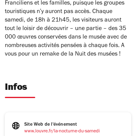
Franciliens et les familles, puisque les groupes
touristiques n’y auront pas accès. Chaque
samedi, de 18h à 21h45, les visiteurs auront
tout le loisir de découvrir – une partie – des 35
000 œuvres conservées dans le musée avec de
nombreuses activités pensées à chaque fois. A
vous pour un remake de la
Nuit des musées
!
Infos
Site Web de l'événement
www.louvre.fr/la-nocturne-du-samedi