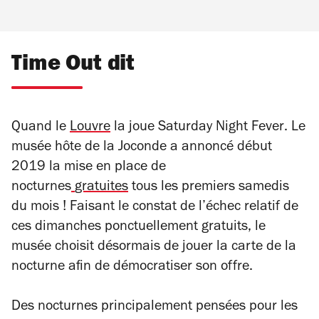
Time Out dit
Quand le
Louvre
la joue
Saturday Night Fever
. Le
musée hôte de la Joconde a annoncé début
2019 la mise en place de
nocturnes
gratuites
tous les premiers samedis
du mois ! Faisant le constat de l’échec relatif de
ces dimanches ponctuellement gratuits, le
musée choisit désormais de jouer la carte de la
nocturne afin de démocratiser son offre.
Des nocturnes principalement pensées pour les