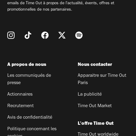
emails de Time Out à propos de l'actualité, évents, offres et
promotionnelles de nos partenaires.
A propos de nous
Nous contacter
Les communiqués de
Apparaitre sur Time Out
presse
Paris
Actionnaires
La publicité
Recrutement
Time Out Market
Avis de confidentialité
L'offre Time Out
Politique concernant les
Time Out worldwide