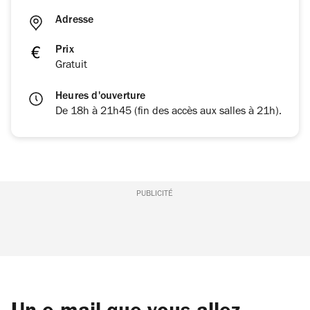
Adresse
Prix
Gratuit
Heures d'ouverture
De 18h à 21h45 (fin des accès aux salles à 21h).
PUBLICITÉ