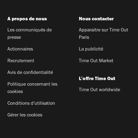
A propos de nous
Nous contacter
Les communiqués de
Apparaitre sur Time Out
presse
Paris
Actionnaires
La publicité
Recrutement
Time Out Market
Avis de confidentialité
L'offre Time Out
Politique concernant les
Time Out worldwide
cookies
Conditions d'utilisation
Gérer les cookies