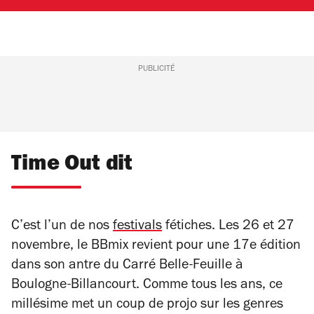
PUBLICITÉ
Time Out dit
C’est l’un de nos
festivals
fétiches. Les 26 et 27
novembre, le BBmix revient pour une 17
e
édition
dans son antre du Carré Belle-Feuille à
Boulogne-Billancourt. Comme tous les ans, ce
millésime met un coup de projo sur les genres