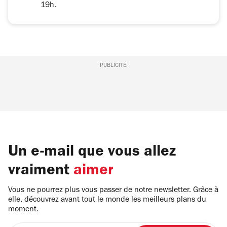
19h.
PUBLICITÉ
Un e-mail que vous allez
vraiment
aimer
Vous ne pourrez plus vous passer de notre newsletter. Grâce à
elle, découvrez avant tout le monde les meilleurs plans du
moment.