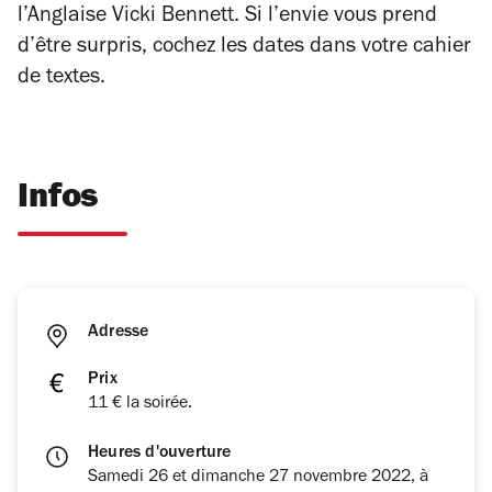
l’Anglaise Vicki Bennett.
Si l’envie vous prend
d’être surpris, cochez les dates dans votre cahier
de textes.
Infos
Adresse
Prix
11 € la soirée.
Heures d'ouverture
Samedi 26 et dimanche 27 novembre 2022, à