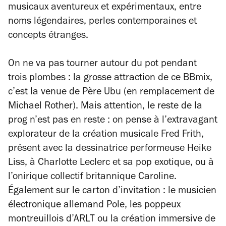
musicaux aventureux et expérimentaux, entre
noms légendaires, perles contemporaines et
concepts étranges.
On ne va pas tourner autour du pot pendant
trois plombes :
la grosse attraction de ce BBmix,
c’est la venue de Père Ubu (en remplacement de
Michael Rother).
Mais attention, le reste de la
prog n’est pas en reste : on pense à l’extravagant
explorateur de la création musicale Fred Frith,
présent avec la dessinatrice performeuse Heike
Liss, à Charlotte Leclerc et sa pop exotique, ou à
l’onirique collectif britannique Caroline.
Également sur le carton d’invitation : le musicien
électronique allemand Pole, les poppeux
montreuillois d’ARLT ou la création immersive de