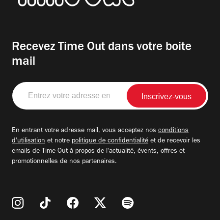
Recevez Time Out dans votre boite
mail
Entrez
votre
adresse
email
En entrant votre adresse mail, vous acceptez nos
conditions
d'utilisation
et notre
politique de confidentialité
et de recevoir les
emails de Time Out à propos de l'actualité, évents, offres et
promotionnelles de nos partenaires.