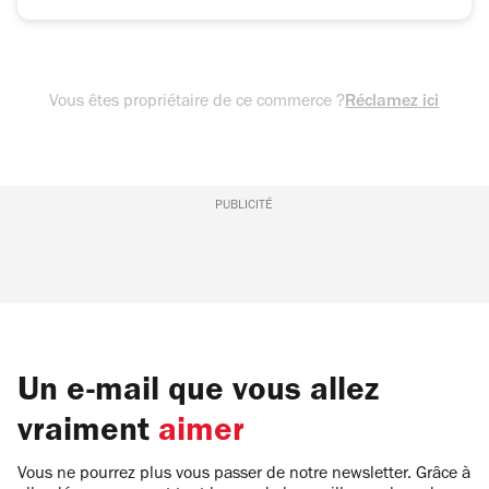
Vous êtes propriétaire de ce commerce ?
Réclamez ici
PUBLICITÉ
Un e-mail que vous allez
vraiment
aimer
Vous ne pourrez plus vous passer de notre newsletter. Grâce à