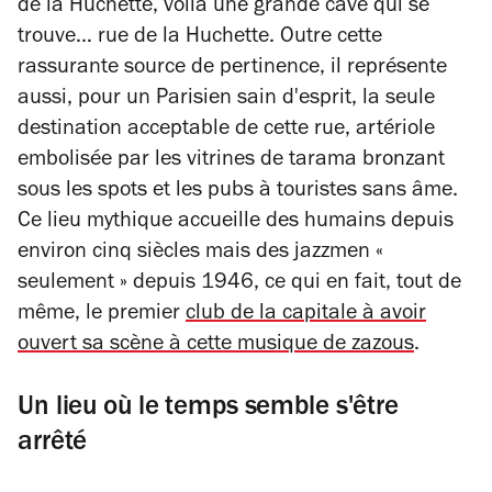
de la Huchette, voilà une grande cave qui se
trouve… rue de la Huchette. Outre cette
rassurante source de pertinence, il représente
aussi, pour un Parisien sain d'esprit, la seule
destination acceptable de cette rue, artériole
embolisée par les vitrines de tarama bronzant
sous les spots et les pubs à touristes sans âme.
Ce lieu mythique accueille des humains depuis
environ cinq siècles mais des jazzmen «
seulement » depuis 1946, ce qui en fait, tout de
même, le premier
club de la capitale à avoir
ouvert sa scène à cette musique de zazous
.
Un lieu où le temps semble s'être
arrêté