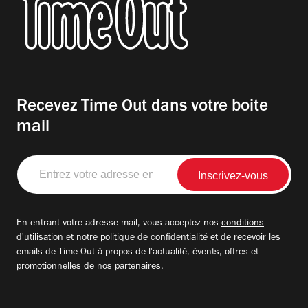
Recevez Time Out dans votre boite
mail
Entrez
votre
adresse
email
En entrant votre adresse mail, vous acceptez nos
conditions
d'utilisation
et notre
politique de confidentialité
et de recevoir les
emails de Time Out à propos de l'actualité, évents, offres et
promotionnelles de nos partenaires.