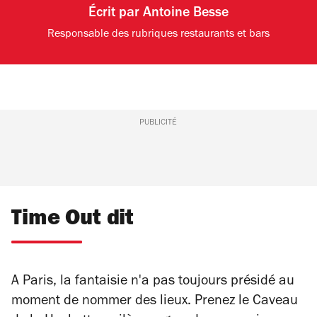
Écrit par
Antoine Besse
Responsable des rubriques restaurants et bars
PUBLICITÉ
Time Out dit
A Paris, la fantaisie n'a pas toujours présidé au
moment de nommer des lieux. Prenez le Caveau