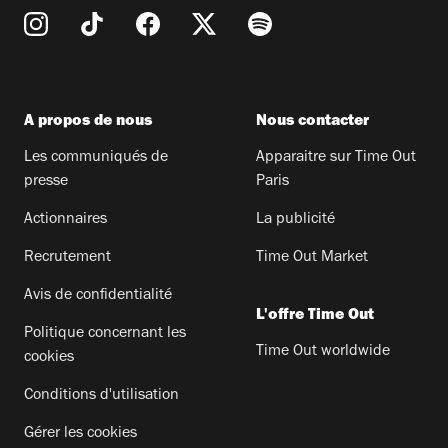
A propos de nous
Nous contacter
Les communiqués de
Apparaitre sur Time Out
presse
Paris
Actionnaires
La publicité
Recrutement
Time Out Market
Avis de confidentialité
L'offre Time Out
Politique concernant les
Time Out worldwide
cookies
Conditions d'utilisation
Gérer les cookies