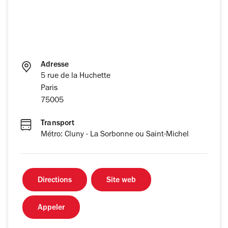
Adresse
5 rue de la Huchette
Paris
75005
Transport
Métro: Cluny - La Sorbonne ou Saint-Michel
Directions
Site web
Appeler