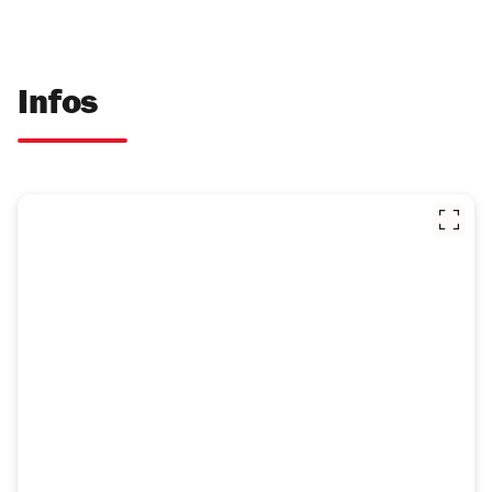
Infos