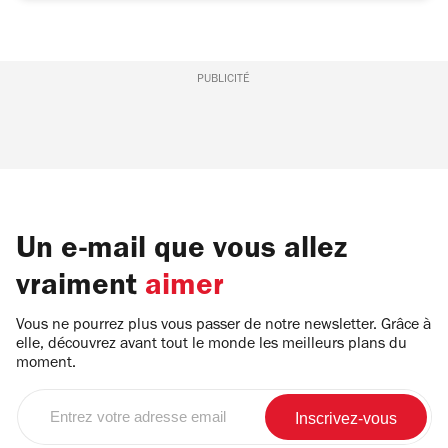
PUBLICITÉ
Un e-mail que vous allez
vraiment
aimer
Vous ne pourrez plus vous passer de notre newsletter. Grâce à
elle, découvrez avant tout le monde les meilleurs plans du
moment.
Entrez
votre