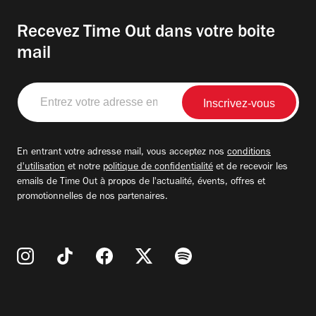
Recevez Time Out dans votre boite
mail
Entrez
votre
adresse
email
En entrant votre adresse mail, vous acceptez nos
conditions
d'utilisation
et notre
politique de confidentialité
et de recevoir les
emails de Time Out à propos de l'actualité, évents, offres et
promotionnelles de nos partenaires.