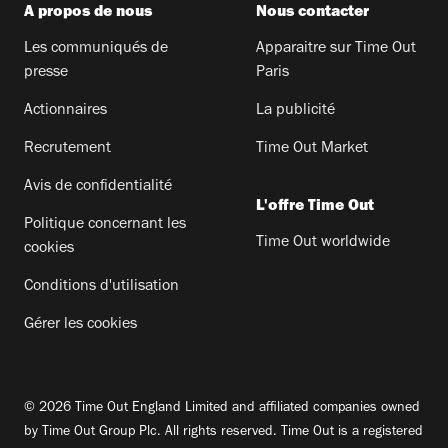
A propos de nous
Nous contacter
Les communiqués de
Apparaitre sur Time Out
presse
Paris
Actionnaires
La publicité
Recrutement
Time Out Market
Avis de confidentialité
L'offre Time Out
Politique concernant les
Time Out worldwide
cookies
Conditions d'utilisation
Gérer les cookies
© 2026 Time Out England Limited and affiliated companies owned
by Time Out Group Plc. All rights reserved. Time Out is a registered