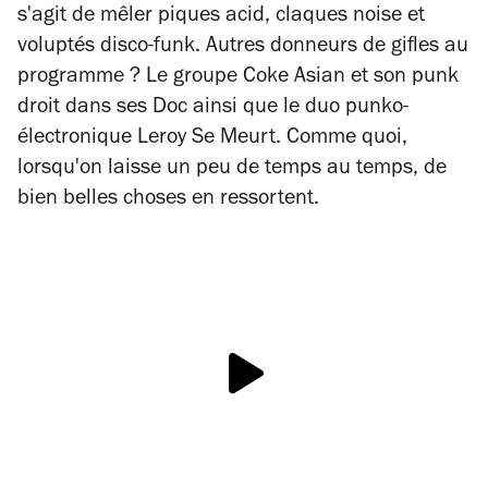
s'agit de mêler piques acid, claques noise et
voluptés disco-funk. Autres donneurs de gifles au
programme ? Le groupe Coke Asian et son punk
droit dans ses Doc ainsi que le duo punko-
électronique Leroy Se Meurt. Comme quoi,
lorsqu'on laisse un peu de temps au temps, de
bien belles choses en ressortent.