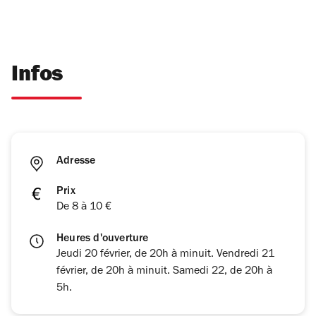
Infos
Adresse
Prix
De 8 à 10 €
Heures d'ouverture
Jeudi 20 février, de 20h à minuit. Vendredi 21
février, de 20h à minuit. Samedi 22, de 20h à
5h.