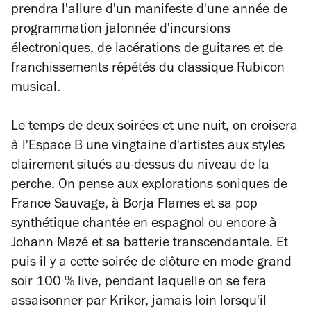
prendra l'allure d'un manifeste d'une année de
programmation jalonnée d'incursions
électroniques, de lacérations de guitares et de
franchissements répétés du classique Rubicon
musical.
Le temps de deux soirées et une nuit, on croisera
à l'Espace B une vingtaine d'artistes aux styles
clairement situés au-dessus du niveau de la
perche. On pense aux explorations soniques de
France Sauvage, à Borja Flames et sa pop
synthétique chantée en espagnol ou encore à
Johann Mazé et sa batterie transcendantale. Et
puis il y a cette soirée de clôture en mode grand
soir 100 % live, pendant laquelle on se fera
assaisonner par Krikor, jamais loin lorsqu'il