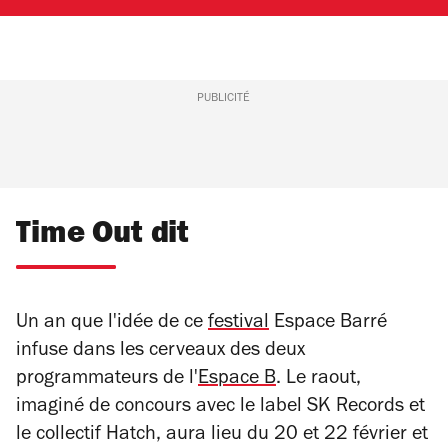
PUBLICITÉ
Time Out dit
Un an que l'idée de ce
festival
Espace Barré
infuse dans les cerveaux des deux
programmateurs de l'
Espace B
. Le raout,
imaginé de concours avec le label SK Records et
le collectif Hatch, aura lieu du 20 et 22 février et