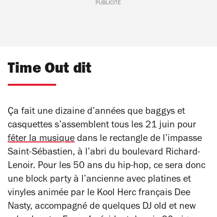
PUBLICITÉ
Time Out dit
Ça fait une dizaine d’années que baggys et
casquettes s’assemblent tous les 21 juin pour
fêter la musique
dans le rectangle de l’impasse
Saint-Sébastien, à l’abri du boulevard Richard-
Lenoir. Pour les 50 ans du hip-hop, ce sera donc
une block party à l’ancienne avec platines et
vinyles animée par le Kool Herc français Dee
Nasty, accompagné de quelques DJ old et new