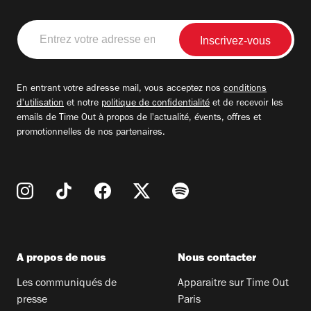
Entrez
votre
adresse
email
En entrant votre adresse mail, vous acceptez nos
conditions
d'utilisation
et notre
politique de confidentialité
et de recevoir les
emails de Time Out à propos de l'actualité, évents, offres et
promotionnelles de nos partenaires.
A propos de nous
Nous contacter
Les communiqués de
Apparaitre sur Time Out
presse
Paris