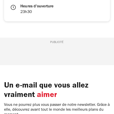
Heures d'ouverture
23h30
PUBLICITÉ
Un e-mail que vous allez
vraiment
aimer
Vous ne pourrez plus vous passer de notre newsletter. Grâce à
elle, découvrez avant tout le monde les meilleurs plans du