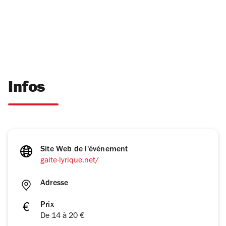
Infos
Site Web de l'événement
gaite-lyrique.net/
Adresse
Prix
De 14 à 20 €