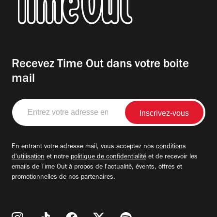
Recevez Time Out dans votre boite
mail
Entrez
votre
adresse
email
En entrant votre adresse mail, vous acceptez nos
conditions
d'utilisation
et notre
politique de confidentialité
et de recevoir les
emails de Time Out à propos de l'actualité, évents, offres et
promotionnelles de nos partenaires.