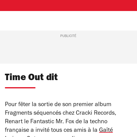
PUBLICITÉ
Time Out dit
Pour fêter la sortie de son premier album
Fragments séquencés chez Cracki Records,
Renart le Fantastic Mr. Fox de la techno
française a invité tous ces amis à la
Gaîté