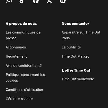
A propos de nous
Nous contacter
Les communiqués de
Apparaitre sur Time Out
presse
Paris
Actionnaires
La publicité
Recrutement
Time Out Market
Avis de confidentialité
L'offre Time Out
Politique concernant les
Time Out worldwide
cookies
Conditions d'utilisation
Gérer les cookies