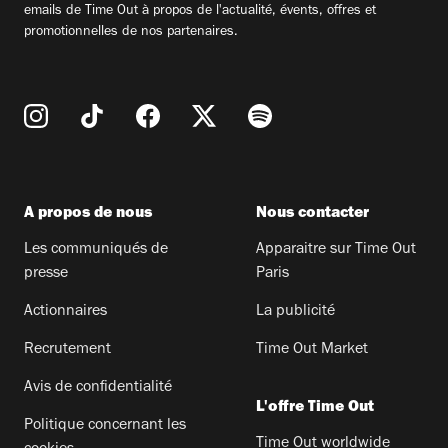
emails de Time Out à propos de l'actualité, évents, offres et
promotionnelles de nos partenaires.
A propos de nous
Nous contacter
Les communiqués de
Apparaitre sur Time Out
presse
Paris
Actionnaires
La publicité
Recrutement
Time Out Market
Avis de confidentialité
L'offre Time Out
Politique concernant les
Time Out worldwide