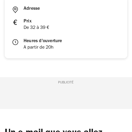
Adresse
Prix
De 32 à 39 €
Heures d'ouverture
A partir de 20h
PUBLICITÉ