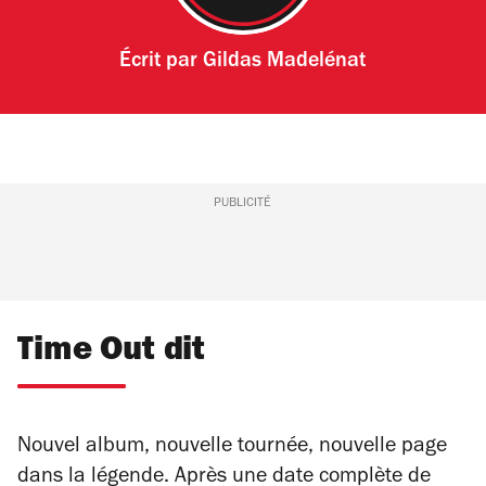
Écrit par
Gildas Madelénat
PUBLICITÉ
Time Out dit
Nouvel album, nouvelle tournée, nouvelle page
dans la légende. Après une date complète de