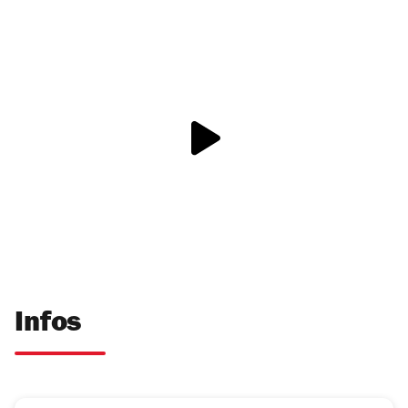
Infos