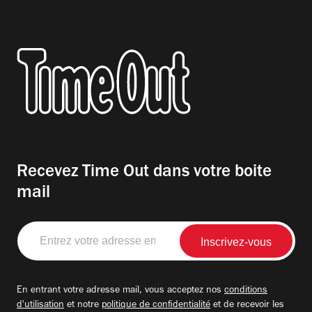
Recevez Time Out dans votre boite
mail
Entrez
votre
adresse
email
En entrant votre adresse mail, vous acceptez nos
conditions
d'utilisation
et notre
politique de confidentialité
et de recevoir les