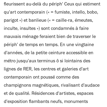
fleurissent au-delà du périph' Ceux qui estiment
qu'art contemporain (« = fumiste, intello, bobo,
parigot ») et banlieue (« = caille-ra, émeutes,
inculte, insultes ») sont condamnés à faire
mauvais ménage feraient bien de traverser le
périph' de temps en temps. En une vingtaine
d'années, de la petite ceinture accessible en
métro jusqu'aux terminus ô si lointains des
lignes de RER, les centres et galeries d'art
contemporain ont poussé comme des
champignons magnétiques, rivalisant d'audace
et de qualité. Résidences d'artistes, espaces
d'exposition flambants neufs, monuments