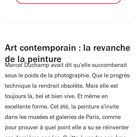
Art contemporain : la revanche
de la peinture
Marcel Duchamp avait dit qu'elle succomberait
sous le poids de la photographie. Que le progrès
technique la rendrait obsolète. Mais elle est
toujours là, bel et bien vive. Et même en
excellente forme. Cet été, la peinture s'invite
dans les musées et galeries de Paris, comme
pour prouver à quel point elle a su se réinventer