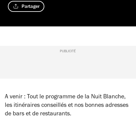
Partager
PUBLICITÉ
A venir : Tout le programme de la Nuit Blanche,
les itinéraires conseillés et nos bonnes adresses
de bars et de restaurants.