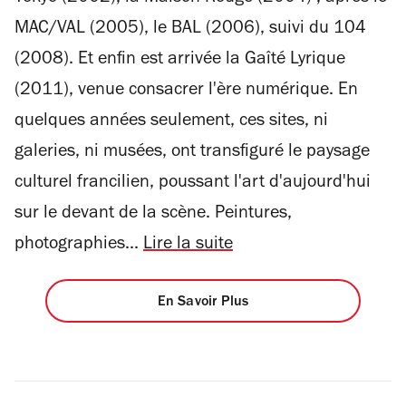
MAC/VAL (2005), le BAL (2006), suivi du 104
(2008). Et enfin est arrivée la Gaîté Lyrique
(2011), venue consacrer l'ère numérique. En
quelques années seulement, ces sites, ni
galeries, ni musées, ont transfiguré le paysage
culturel francilien, poussant l'art d'aujourd'hui
sur le devant de la scène. Peintures,
photographies...
Lire la suite
En Savoir Plus