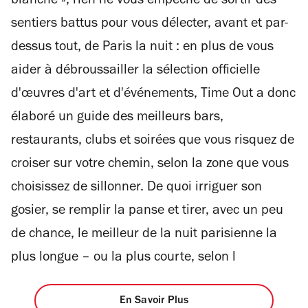
blanche », rien ne vous empêche de sortir des
sentiers battus pour vous délecter, avant et par-
dessus tout, de Paris la nuit : en plus de vous
aider à débroussailler la sélection officielle
d'œuvres d'art et d'événements, Time Out a donc
élaboré un guide des meilleurs bars,
restaurants, clubs et soirées que vous risquez de
croiser sur votre chemin, selon la zone que vous
choisissez de sillonner. De quoi irriguer son
gosier, se remplir la panse et tirer, avec un peu
de chance, le meilleur de la nuit parisienne la
plus longue – ou la plus courte, selon l
En Savoir Plus