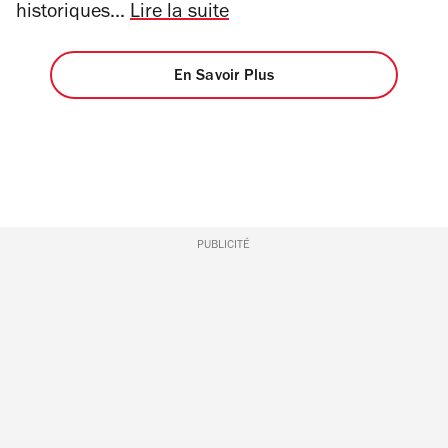
historiques...
Lire la suite
En Savoir Plus
PUBLICITÉ