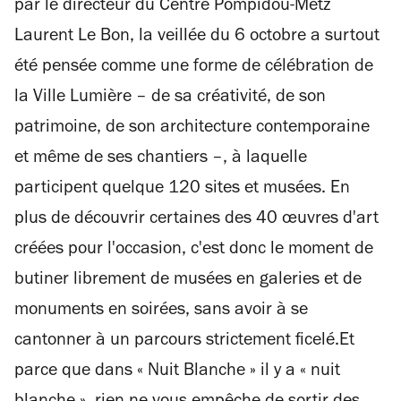
par le directeur du Centre Pompidou-Metz
Laurent Le Bon, la veillée du 6 octobre a surtout
été pensée comme une forme de célébration de
la Ville Lumière – de sa créativité, de son
patrimoine, de son architecture contemporaine
et même de ses chantiers –, à laquelle
participent quelque 120 sites et musées. En
plus de découvrir certaines des 40 œuvres d'art
créées pour l'occasion, c'est donc le moment de
butiner librement de musées en galeries et de
monuments en soirées, sans avoir à se
cantonner à un parcours strictement ficelé.Et
parce que dans « Nuit Blanche » il y a « nuit