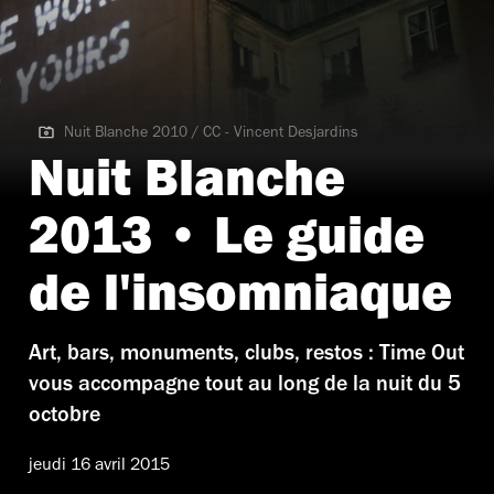
Nuit Blanche 2010 / CC - Vincent Desjardins
Nuit Blanche 2010 / CC - Vincent Desjardins
Nuit Blanche
2013 • Le guide
de l'insomniaque
Art, bars, monuments, clubs, restos : Time Out
vous accompagne tout au long de la nuit du 5
octobre
jeudi 16 avril 2015