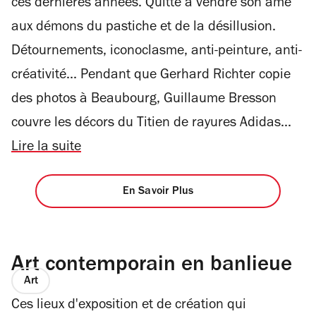
ces dernières années. Quitte à vendre son âme
aux démons du pastiche et de la désillusion.
Détournements, iconoclasme, anti-peinture, anti-
créativité... Pendant que Gerhard Richter copie
des photos à Beaubourg, Guillaume Bresson
couvre les décors du Titien de rayures Adidas...
Lire la suite
En Savoir Plus
Art contemporain en banlieue
Art
Ces lieux d'exposition et de création qui