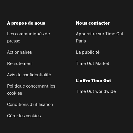
A propos de nous
Nous contacter
Les communiqués de
Apparaitre sur Time Out
presse
Paris
Actionnaires
La publicité
Recrutement
Time Out Market
Avis de confidentialité
L'offre Time Out
Politique concernant les
Time Out worldwide
cookies
Conditions d'utilisation
Gérer les cookies