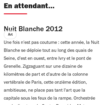
En attendant...
Nuit Blanche 2012
Art
Une fois n'est pas coutume : cette année, la Nuit
Blanche se déploie tout au long des quais de
Seine, d'est en ouest, entre Ivry et le pont de
Grenelle. Zigzaguant sur une dizaine de
kilomètres de part et d'autre de la colonne
vertébrale de Paris, cette onzième édition,
ambitieuse, ne place pas tant l'art que la
capitale sous les feux de la rampe. Orchestrée