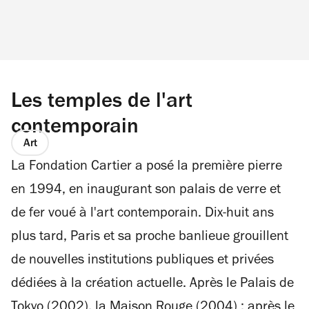
Les temples de l'art
contemporain
Art
La Fondation Cartier a posé la première pierre
en 1994, en inaugurant son palais de verre et
de fer voué à l'art contemporain. Dix-huit ans
plus tard, Paris et sa proche banlieue grouillent
de nouvelles institutions publiques et privées
dédiées à la création actuelle. Après le Palais de
Tokyo (2002), la Maison Rouge (2004) ; après le