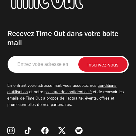
Recevez Time Out dans votre boite
mail
Entrez
votre
adresse
email
En entrant votre adresse mail, vous acceptez nos
conditions
d'utilisation
et notre
politique de confidentialité
et de recevoir les
emails de Time Out à propos de l'actualité, évents, offres et
promotionnelles de nos partenaires.