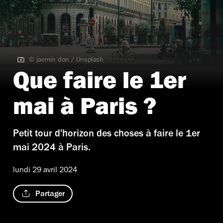
© jaemin don / Unsplash
© jaemin don / Unsplash
Que faire le 1er
mai à Paris ?
Petit tour d'horizon des choses à faire le 1er
mai 2024 à Paris.
lundi 29 avril 2024
Partager