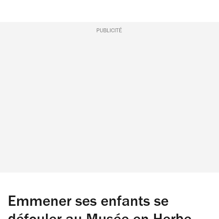
PUBLICITÉ
Emmener ses enfants se