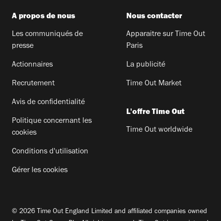
A propos de nous
Nous contacter
Les communiqués de
Apparaitre sur Time Out
presse
Paris
Actionnaires
La publicité
Recrutement
Time Out Market
Avis de confidentialité
L'offre Time Out
Politique concernant les
Time Out worldwide
cookies
Conditions d'utilisation
Gérer les cookies
© 2026 Time Out England Limited and affiliated companies owned