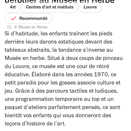
défouler au Musée en Herbe
Art
Centres d'art et instituts
Louvre
Recommandé
© Musée en Herbe
Si d’habitude, les enfants traînent les pieds
derrière leurs darons extatiques devant des
tableaux abstraits, la tendance s’inverse au
Musée en herbe. Situé à deux coups de pinceau
du Louvre, ce musée est une cour de récré
éducative. Élaboré dans les années 1970, ce
petit paradis pour les gosses associe culture et
jeu. Grâce à des parcours tactiles et ludiques,
une programmation temporaire au top et un
paquet d’ateliers parfaitement pensés, ce sont
bientôt vos enfants qui vous donneront des
leçons d’histoire de l’art.