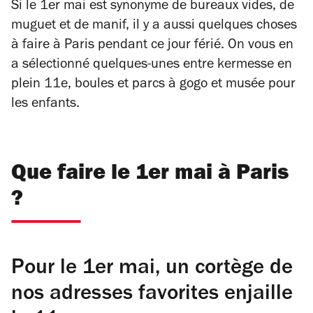
Si le 1er mai est synonyme de bureaux vides, de
muguet et de manif, il y a aussi quelques choses
à faire à Paris pendant ce jour férié. On vous en
a sélectionné quelques-unes entre kermesse en
plein 11e, boules et parcs à gogo et musée pour
les enfants.
Que faire le 1er mai à Paris
?
Pour le 1er mai, un cortège de
nos adresses favorites enjaille