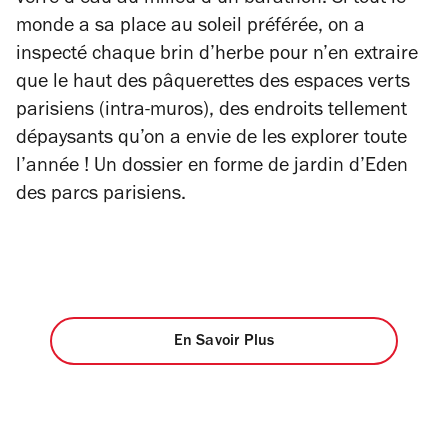
monde a sa place au soleil préférée, on a
inspecté chaque brin d’herbe pour n’en extraire
que le haut des pâquerettes des espaces verts
parisiens (intra-muros), des endroits tellement
dépaysants qu’on a envie de les explorer toute
l’année ! Un dossier en forme de jardin d’Eden
des parcs parisiens.
En Savoir Plus