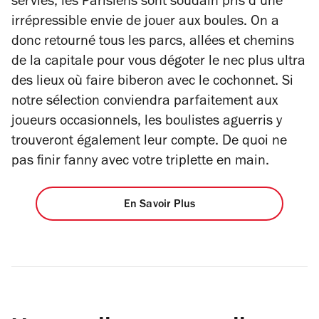
servies, les Parisiens sont soudain pris d’une
irrépressible envie de jouer aux boules. On a
donc retourné tous les parcs, allées et chemins
de la capitale pour vous dégoter le nec plus ultra
des lieux où faire biberon avec le cochonnet. Si
notre sélection conviendra parfaitement aux
joueurs occasionnels, les boulistes aguerris y
trouveront également leur compte. De quoi ne
pas finir fanny avec votre triplette en main.
En Savoir Plus