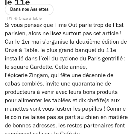
le 11e
Dans nos Assiettes
© Onze à Table
Si vous pensez que Time Out parle trop de l’Est
parisien, alors ne lisez surtout pas cet article !
Car le 1er mai s’organise la deuxième édition de
Onze à Table, le plus grand banquet du 11e
installé dans l’œil du cyclone du Paris gentrifié :
le square Gardette.
Cette année,
l'épicerie
Zingam
, qui fête une décennie de
cabas comblés, invite une quarantaine de
producteurs à venir avec leurs bons produits
pour alimenter les tablées et dix chef(fe)s aux
manettes vont vous lustrer les papilles ! Comme
le coin ne laisse pas sa part au chien en matière
de bonnes adresses, les restos partenaires font