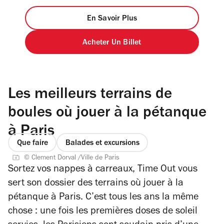
En Savoir Plus
Acheter Un Billet
Les meilleurs terrains de
boules où jouer à la pétanque
à Paris
Que faire
Balades et excursions
© Clement Dorval /Ville de Paris
Sortez vos nappes à carreaux, Time Out vous
sert son dossier des terrains où jouer à la
pétanque à Paris. C’est tous les ans la même
chose : une fois les premières doses de soleil