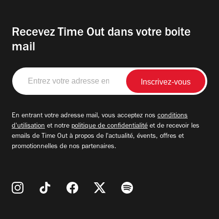
Recevez Time Out dans votre boite
mail
Entrez
votre
adresse
email
En entrant votre adresse mail, vous acceptez nos
conditions
d'utilisation
et notre
politique de confidentialité
et de recevoir les
emails de Time Out à propos de l'actualité, évents, offres et
promotionnelles de nos partenaires.