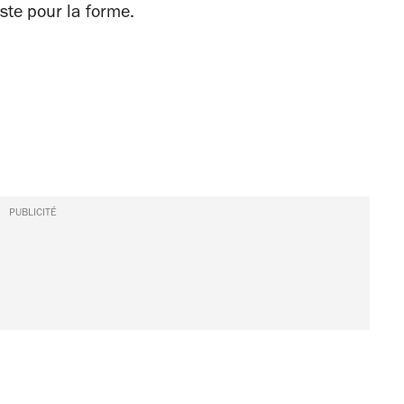
uste pour la forme.
PUBLICITÉ