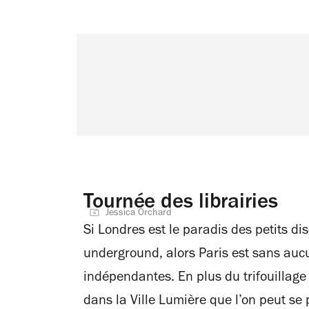
Tournée des librairies
Jessica Orchard
Si Londres est le paradis des petits dis
underground, alors Paris est sans aucu
indépendantes. En plus du trifouillage «
dans la Ville Lumière que l’on peut se