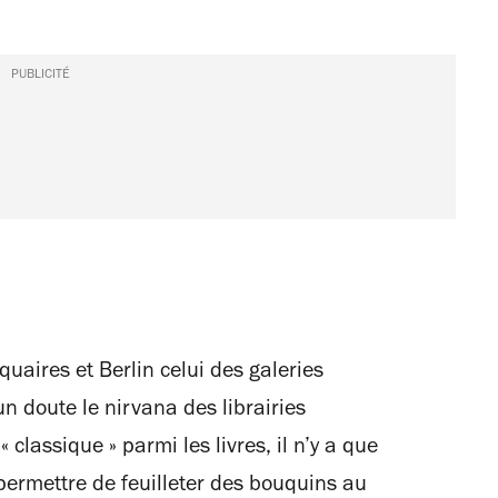
PUBLICITÉ
quaires et Berlin celui des galeries
n doute le nirvana des librairies
 classique » parmi les livres, il n’y a que
 permettre de feuilleter des bouquins au