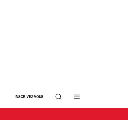
Recherche
INSCRIVEZ-VOUS