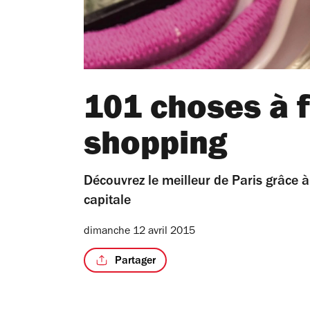
101 choses à fa
shopping
Découvrez le meilleur de Paris grâce à
capitale
dimanche 12 avril 2015
Partager