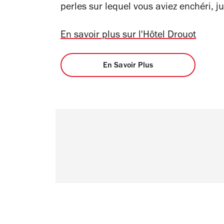
perles sur lequel vous aviez enchéri, j
En savoir plus sur l'Hôtel Drouot
En Savoir Plus