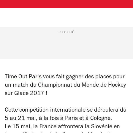
PUBLICITÉ
Time Out Paris
vous fait gagner
des places pour
un match du Championnat du Monde de Hockey
sur Glace 2017 !
Cette compétition internationale se déroulera du
5 au 21 mai, à la fois à Paris et à Cologne.
Le 15 mai, la France affrontera la Slovénie en