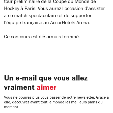
tour préliminaire de la Coupe du Monde de
Hockey à Paris. Vous aurez l'occasion d'assister
à ce match spectaculaire et de supporter
l'équipe française au AccorHotels Arena.
Ce concours est désormais terminé.
Un e-mail que vous allez
vraiment
aimer
Vous ne pourrez plus vous passer de notre newsletter. Grâce à
elle, découvrez avant tout le monde les meilleurs plans du
moment.