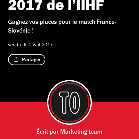
2017 de l’IIHF
Gagnez vos places pour le match France-
Slovénie !
vendredi 7 avril 2017
Partager
Écrit par
Marketing team