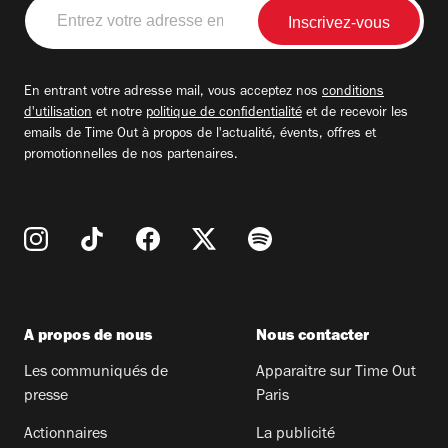
Entrez
votre
adresse
email
En entrant votre adresse mail, vous acceptez nos
conditions
d'utilisation
et notre
politique de confidentialité
et de recevoir les
emails de Time Out à propos de l'actualité, évents, offres et
promotionnelles de nos partenaires.
A propos de nous
Nous contacter
Les communiqués de
Apparaitre sur Time Out
presse
Paris
Actionnaires
La publicité