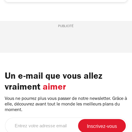
PUBLICITÉ
Un e-mail que vous allez
vraiment
aimer
Vous ne pourrez plus vous passer de notre newsletter. Grâce à
elle, découvrez avant tout le monde les meilleurs plans du
moment.
Entrez
votre