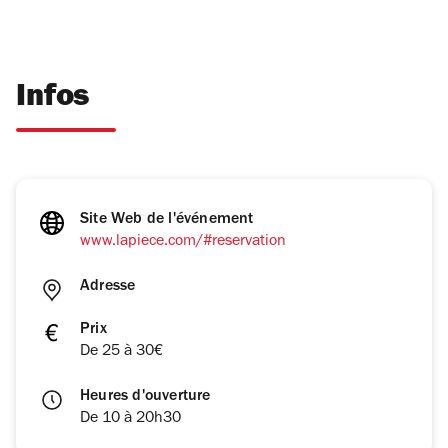
Infos
Site Web de l'événement
www.lapiece.com/#reservation
Adresse
Prix
De 25 à 30€
Heures d'ouverture
De 10 à 20h30