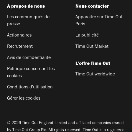
A propos de nous
Nous contacter
Les communiqués de
Apparaitre sur Time Out
presse
Paris
Actionnaires
La publicité
Recrutement
Time Out Market
Avis de confidentialité
L'offre Time Out
Politique concernant les
Time Out worldwide
cookies
Conditions d'utilisation
Gérer les cookies
© 2026 Time Out England Limited and affiliated companies owned
by Time Out Group Plc. All rights reserved. Time Out is a registered