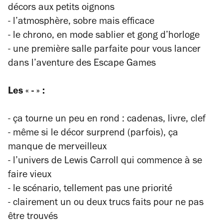
décors aux petits oignons
- l’atmosphère, sobre mais efficace
- le chrono, en mode sablier et gong d’horloge
- une première salle parfaite pour vous lancer
dans l’aventure des
Escape Games
Les « - » :
- ça tourne un peu en rond : cadenas, livre, clef
- même si le décor surprend (parfois), ça
manque de merveilleux
- l’univers de Lewis Carroll qui commence à se
faire vieux
- le scénario, tellement pas une priorité
- clairement un ou deux trucs faits pour ne pas
être trouvés