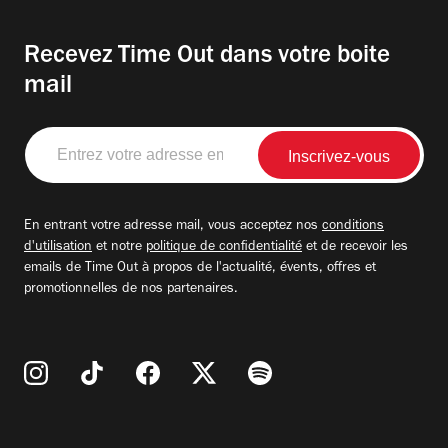
Recevez Time Out dans votre boite
mail
Entrez
votre
adresse
email
En entrant votre adresse mail, vous acceptez nos
conditions
d'utilisation
et notre
politique de confidentialité
et de recevoir les
emails de Time Out à propos de l'actualité, évents, offres et
promotionnelles de nos partenaires.