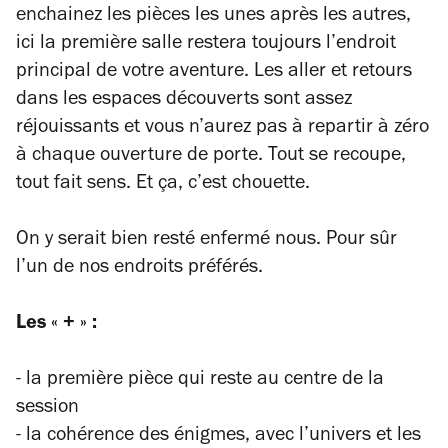
enchainez les pièces les unes après les autres,
ici la première salle restera toujours l’endroit
principal de votre aventure. Les aller et retours
dans les espaces découverts sont assez
réjouissants et vous n’aurez pas à repartir à zéro
à chaque ouverture de porte. Tout se recoupe,
tout fait sens. Et ça, c’est chouette.
On y serait bien resté enfermé nous. Pour sûr
l’un de nos endroits préférés.
Les « + » :
- la première pièce qui reste au centre de la
session
- la cohérence des énigmes, avec l’univers et les