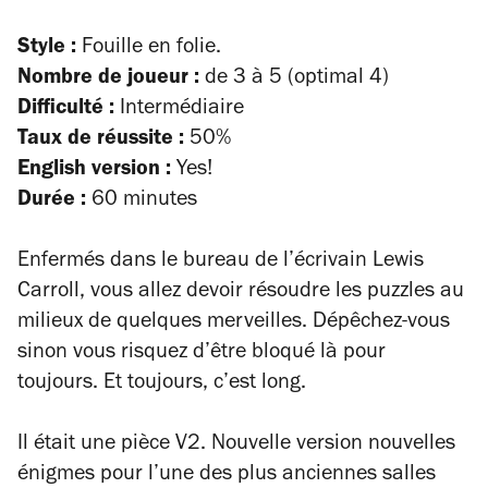
Style :
Fouille en folie.
Nombre de joueur :
de 3 à 5 (optimal 4)
Difficulté :
Intermédiaire
Taux de réussite :
50%
English version :
Yes!
Durée :
60 minutes
Enfermés dans le bureau de l’écrivain Lewis
Carroll, vous allez devoir résoudre les puzzles au
milieux de quelques merveilles. Dépêchez-vous
sinon vous risquez d’être bloqué là pour
toujours. Et toujours, c’est long.
Il était une pièce V2. Nouvelle version nouvelles
énigmes pour l’une des plus anciennes salles