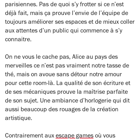
parisiennes. Pas de quoi s’y frotter si ce n’est
déjà fait, mais ça prouve l’envie de l’équipe de
toujours améliorer ses espaces et de mieux coller
aux attentes d’un public qui commence à s’y
connaitre.
On ne vous le cache pas,
Alice au pays des
merveilles
ce n’est pas vraiment notre tasse de
thé, mais on avoue sans détour notre amour
pour cette
room-
là. La qualité de son écriture et
de ses mécaniques prouve la maîtrise parfaite
de son sujet. Une ambiance d’horlogerie qui dit
aussi beaucoup des rouages de la création
artistique.
Contrairement aux
escape games
où vous