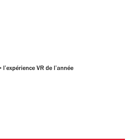
 l’expérience VR de l’année