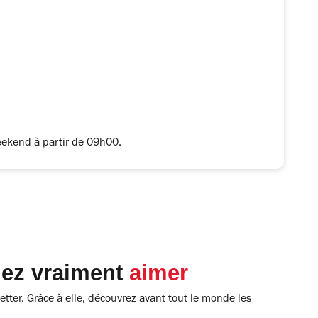
eekend à partir de 09h00.
lez vraiment
aimer
tter. Grâce à elle, découvrez avant tout le monde les