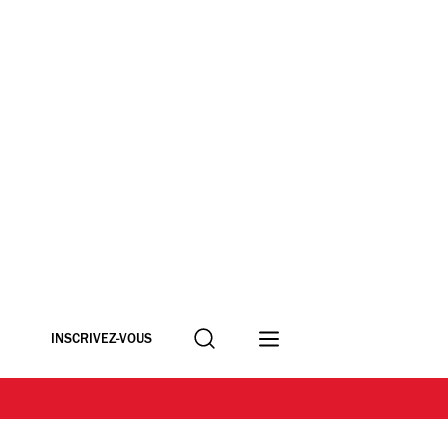
Recherche
INSCRIVEZ-VOUS