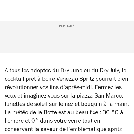
PUBLICITÉ
A tous les adeptes du Dry June ou du Dry July, le
cocktail prêt à boire Venezzio Spritz
pourrait bien
révolutionner vos fins d’après-midi. Fermez les
yeux et imaginez-vous sur la piazza San Marco,
lunettes de soleil sur le nez et bouquin à la main.
La météo de la Botte est au beau fixe : 30 °C à
l’ombre et 0° dans votre verre tout en
conservant la saveur de l’emblématique spritz