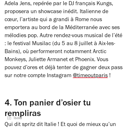
Adela Jens, repérée par le DJ français Kungs,
proposera un showcase inédit. Italienne de
cœur, l’artiste qui a grandi à Rome nous
emportera au bord de la Méditerranée avec ses
mélodies pop. Autre rendez-vous musical de l’été
: le festival Musilac (du 5 au 8 juillet à Aix-les-
Bains), où performeront notamment Arctic
Monkeys, Juliette Armanet et Phoenix. Vous
pouvez d’ores et déjà tenter de gagner deux pass
sur notre compte Instagram
@timeoutparis
!
4.
Ton panier d’osier tu
rempliras
Isola
Qui dit spritz dit Italie ! Et quoi de mieux qu’un