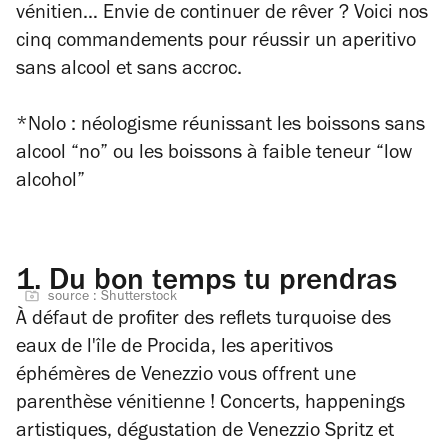
vénitien… Envie de continuer de rêver ? Voici nos
cinq commandements pour réussir un aperitivo
sans alcool et sans accroc.
*Nolo : néologisme réunissant les boissons sans
alcool “no” ou les boissons à faible teneur “low
alcohol”
1.
Du bon temps tu prendras
source : Shutterstock
À défaut de profiter des reflets turquoise des
eaux de l'île de Procida, les aperitivos
éphémères de Venezzio vous offrent une
parenthèse vénitienne ! Concerts, happenings
artistiques, dégustation de Venezzio Spritz et