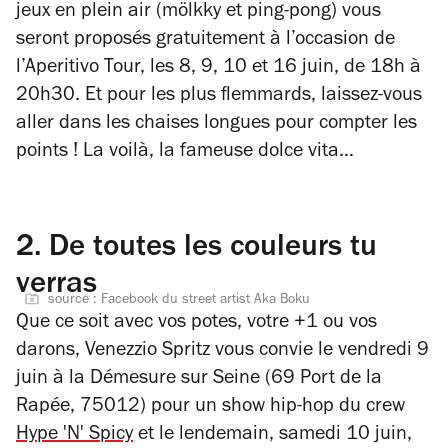
jeux en plein air (mölkky et ping-pong) vous
seront proposés gratuitement à l’occasion de
l’Aperitivo Tour, les 8, 9, 10 et 16 juin, de 18h à
20h30. Et pour les plus flemmards, laissez-vous
aller dans les chaises longues pour compter les
points ! La voilà, la fameuse dolce vita…
2.
De toutes les couleurs tu
verras
source : Facebook du street artist Aka Boku
Que ce soit avec vos potes, votre +1 ou vos
darons, Venezzio Spritz vous convie le vendredi 9
juin à la Démesure sur Seine (
69 Port de la
Rapée, 75012)
pour un show hip-hop du crew
Hype 'N' Spicy
et le lendemain, samedi 10 juin,