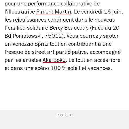
pour une performance collaborative de
l'illustratrice
Piment Martin
. Le vendredi 16 juin,
les réjouissances continuent dans le nouveau
tiers-lieu solidaire Bercy Beaucoup (
Face au 20
Bd Poniatowski, 75012)
. Vous pourrez y siroter
un Venezzio Spritz tout en contribuant à une
fresque de street art participative, accompagné
par les artistes
Aka Boku
. Le tout en accès libre
et dans une scéno 100 % soleil et vacances.
PUBLICITÉ