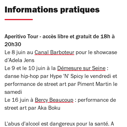
Informations pratiques
Aperitivo Tour - accès libre et gratuit de 18h à
20h30
Le 8 juin au
Canal Barboteur
pour le showcase
d’Adela Jens
Le 9 et le 10 juin à la
Démesure sur Seine
:
danse hip-hop par Hype 'N' Spicy le vendredi et
performance de street art par Piment Martin le
samedi
Le 16 juin à
Bercy Beaucoup
: performance de
street art par Aka Boku
L'abus d'alcool est dangereux pour la santé. A