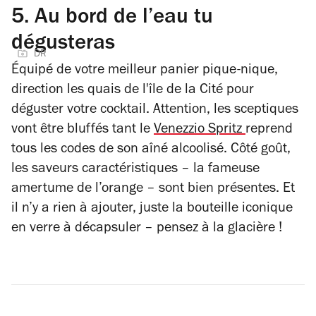
5.
Au bord de l’eau tu
dégusteras
DR
Équipé de votre meilleur panier pique-nique,
direction les quais de l'île de la Cité pour
déguster votre cocktail. Attention, les sceptiques
vont être bluffés tant le
Venezzio Spritz
reprend
tous les codes de son aîné alcoolisé. Côté goût,
les saveurs caractéristiques – la fameuse
amertume de l’orange – sont bien présentes. Et
il n’y a rien à ajouter, juste la bouteille iconique
en verre à décapsuler – pensez à la glacière !