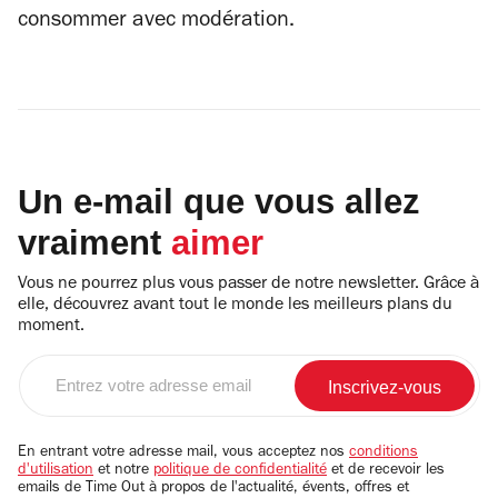
consommer avec modération.
Un e-mail que vous allez
vraiment
aimer
Vous ne pourrez plus vous passer de notre newsletter. Grâce à
elle, découvrez avant tout le monde les meilleurs plans du
moment.
Entrez
votre
adresse
email
En entrant votre adresse mail, vous acceptez nos
conditions
d'utilisation
et notre
politique de confidentialité
et de recevoir les
emails de Time Out à propos de l'actualité, évents, offres et