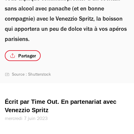
sans alcool avec panache (et en bonne
compagnie) avec le Venezzio Spritz, la boisson
qui apportera un peu de dolce vita à vos apéros
parisiens.
Partager
Source : Shutterstock
Écrit par Time Out. En partenariat avec 
Venezzio Spritz
mercredi 7 juin 2023