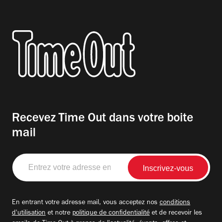
Recevez Time Out dans votre boite
mail
Entrez
votre
adresse
email
En entrant votre adresse mail, vous acceptez nos
conditions
d'utilisation
et notre
politique de confidentialité
et de recevoir les