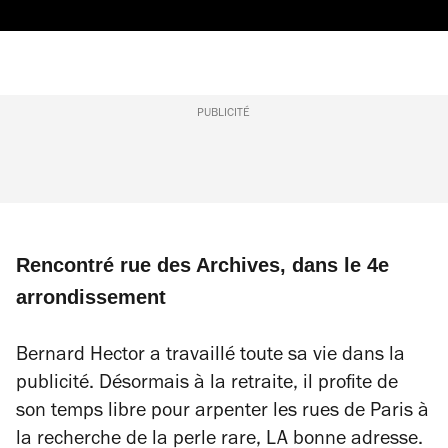
PUBLICITÉ
Rencontré rue des Archives, dans le 4e
arrondissement
Bernard Hector a travaillé toute sa vie dans la
publicité. Désormais à la retraite, il profite de
son temps libre pour arpenter les rues de Paris à
la recherche de la perle rare, LA bonne adresse.