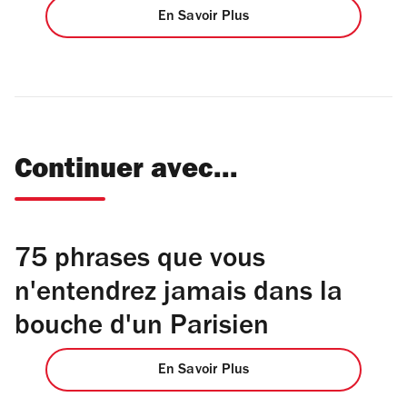
En Savoir Plus
Continuer avec...
75 phrases que vous
n'entendrez jamais dans la
bouche d'un Parisien
En Savoir Plus