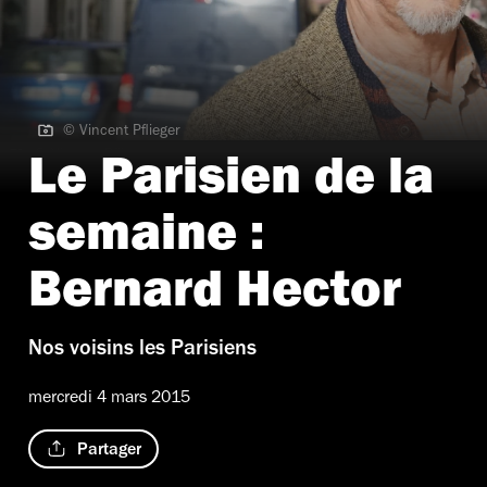
© Vincent Pflieger
© Vincent Pflieger
Le Parisien de la
semaine :
Bernard Hector
Nos voisins les Parisiens
mercredi 4 mars 2015
Partager