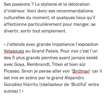
Ses passions ? Le stylisme et la décoration
d’intérieur. Voici donc ses recommandations
culturelles du moment, et quelques lieux qu'il
affectionne particulièrement pour manger, se
divertir, sortir tout simplement.
« J’attends avec grande impatience l’exposition
Velasquez
au Grand Palais. Pour moi c’est l’un
des 5 plus grands peintres ayant jamais existé
avec Goya, Rembrandt, Titien et bien sûr
Picasso. Sinon je pense aller voir ‘
Birdman
’ car il
est mis en scène par le grand
Alejandro
González Iñárritu (réalisateur de ‘Biutiful’ entre
autres) ! »