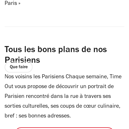
Paris »
Tous les bons plans de nos
Parisiens
Que faire
Nos voisins les Parisiens Chaque semaine, Time
Out vous propose de découvrir un portrait de
Parisien rencontré dans la rue à travers ses
sorties culturelles, ses coups de cœur culinaire,
bref : ses bonnes adresses.