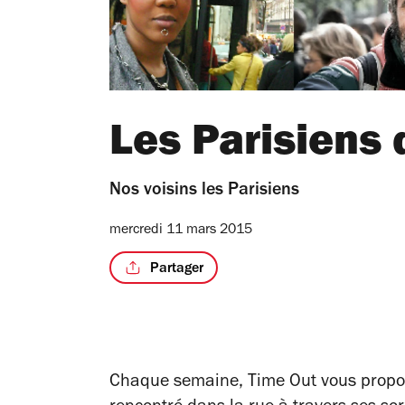
Les Parisiens 
Nos voisins les Parisiens
mercredi 11 mars 2015
Partager
Chaque semaine, Time Out vous propose