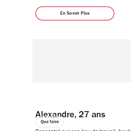
En Savoir Plus
Alexandre, 27 ans
Que faire