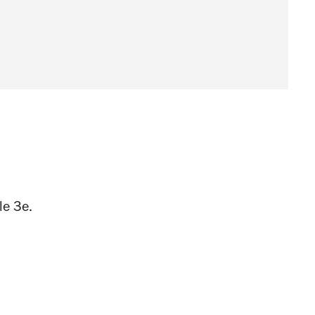
le 3e.