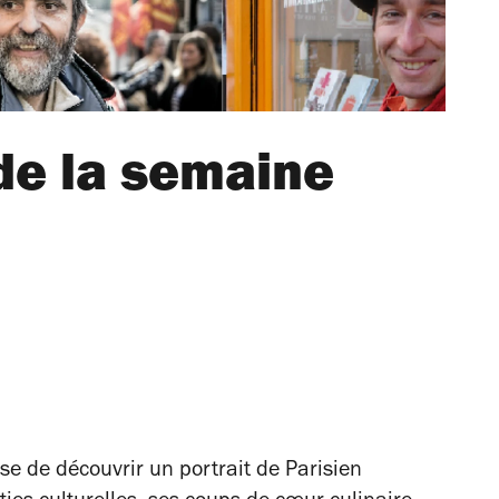
de la semaine
 de découvrir un portrait de Parisien