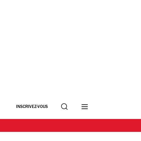
Recherche
INSCRIVEZ-VOUS