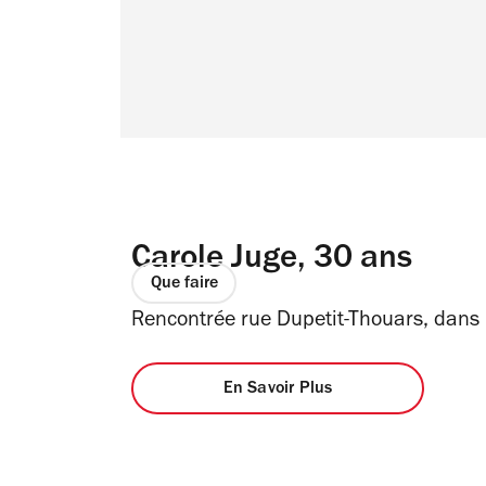
Carole Juge, 30 ans
Que faire
Rencontrée rue Dupetit-Thouars, dans 
En Savoir Plus