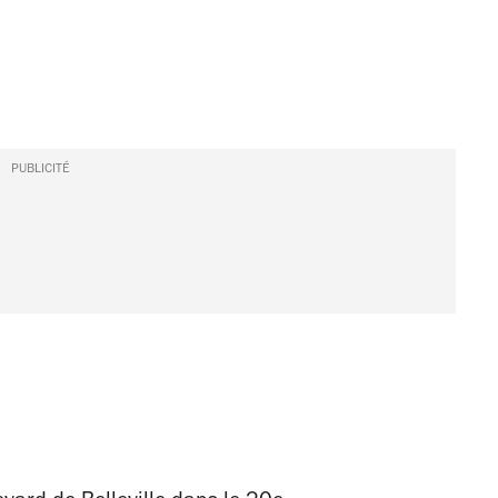
PUBLICITÉ