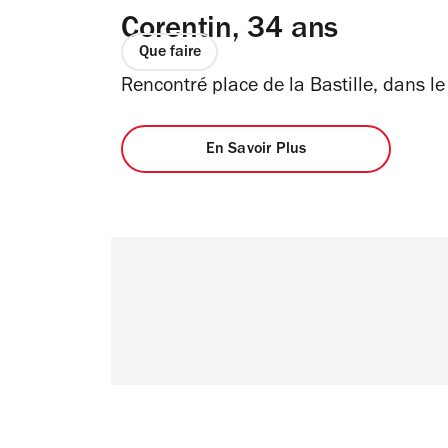
Corentin, 34 ans
Que faire
Rencontré place de la Bastille, dans le
En Savoir Plus