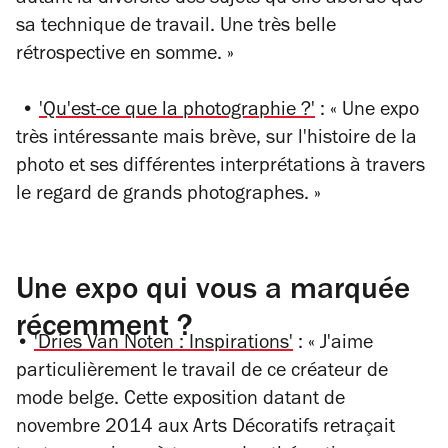
sa technique de travail. Une très belle
rétrospective en somme.
»
•
'Qu'est-ce que la photographie ?'
:
«
Une expo
très intéressante mais brève, sur l'histoire de la
photo et ses différentes interprétations à travers
le regard de grands photographes.
»
Une expo qui vous a marquée
récemment ?
•
'Dries Van Noten : Inspirations'
:
«
J'aime
particulièrement le travail de ce créateur de
mode belge. Cette exposition datant de
novembre 2014 aux Arts Décoratifs retraçait