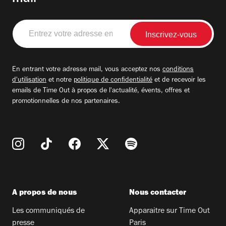
Entrez
votre
adresse
email
En entrant votre adresse mail, vous acceptez nos
conditions
d'utilisation
et notre
politique de confidentialité
et de recevoir les
emails de Time Out à propos de l'actualité, évents, offres et
promotionnelles de nos partenaires.
A propos de nous
Nous contacter
Les communiqués de
Apparaitre sur Time Out
presse
Paris