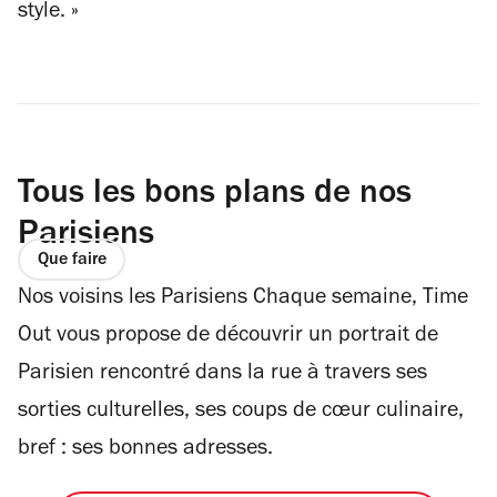
style.
»
Tous les bons plans de nos
Parisiens
Que faire
Nos voisins les Parisiens Chaque semaine, Time
Out vous propose de découvrir un portrait de
Parisien rencontré dans la rue à travers ses
sorties culturelles, ses coups de cœur culinaire,
bref : ses bonnes adresses.