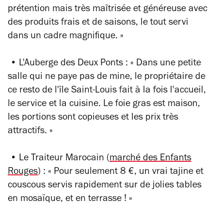
prétention mais très maîtrisée et généreuse avec
des produits frais et de saisons, le tout servi
dans un cadre magnifique.
»
• L'Auberge des Deux Ponts :
«
Dans une petite
salle qui ne paye pas de mine, le propriétaire de
ce resto de l'île Saint-Louis fait à la fois l'accueil,
le service et la cuisine. Le foie gras est maison,
les portions sont copieuses et les prix très
attractifs.
»
• Le Traiteur Marocain (
marché des Enfants
Rouges
) :
«
Pour seulement 8 €, un vrai tajine et
couscous servis rapidement sur de jolies tables
en mosaïque, et en terrasse !
»