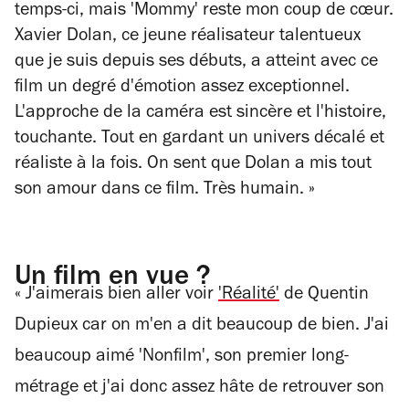
temps-ci, mais 'Mommy' reste mon coup de cœur.
Xavier Dolan, ce jeune réalisateur talentueux
que je suis depuis ses débuts, a atteint avec ce
film un degré d'émotion assez exceptionnel.
L'approche de la caméra est sincère et l'histoire,
touchante. Tout en gardant un univers décalé et
réaliste à la fois. On sent que Dolan a mis tout
son amour dans ce film. Très humain.
»
Un film en vue ?
«
J'aimerais bien aller voir
'Réalité'
de Quentin
Dupieux car on m'en a dit beaucoup de bien. J'ai
beaucoup aimé 'Nonfilm', son premier long-
métrage et j'ai donc assez hâte de retrouver son