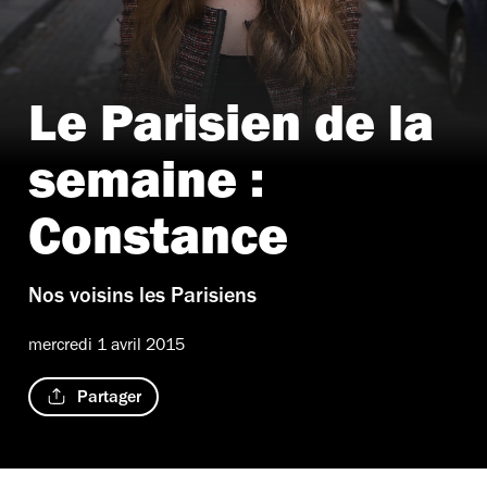
Le Parisien de la
semaine :
Constance
Nos voisins les Parisiens
mercredi 1 avril 2015
Partager