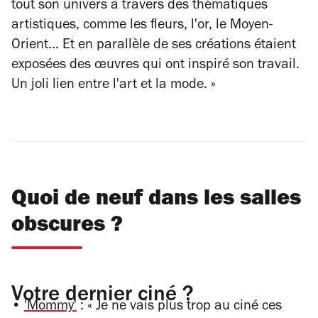
tout son univers à travers des thématiques
artistiques, comme les fleurs, l'or, le Moyen-
Orient... Et en parallèle de ses créations étaient
exposées des œuvres qui ont inspiré son travail.
Un joli lien entre l'art et la mode.
»
Quoi de neuf dans les salles
obscures ?
Votre dernier ciné ?
•
'Mommy'
:
«
Je ne vais plus trop au ciné ces