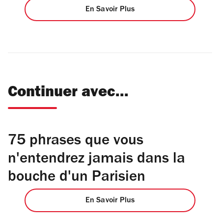
En Savoir Plus
Continuer avec...
75 phrases que vous
n'entendrez jamais dans la
bouche d'un Parisien
En Savoir Plus