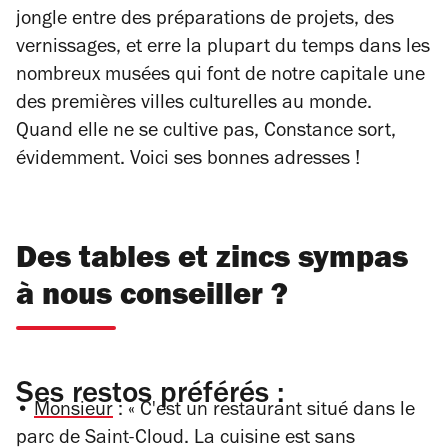
jongle entre des préparations de projets, des
vernissages, et erre la plupart du temps dans les
nombreux musées qui font de notre capitale une
des premières villes culturelles au monde.
Quand elle ne se cultive pas, Constance sort,
évidemment. Voici ses bonnes adresses !
Des tables et zincs sympas
à nous conseiller ?
Ses restos préférés :
•
Monsieur
:
«
C'est un restaurant situé dans le
parc de Saint-Cloud. La cuisine est sans