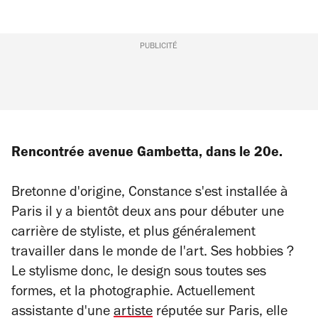
PUBLICITÉ
Rencontrée avenue Gambetta, dans le 20e.
Bretonne d'origine, Constance s'est installée à
Paris il y a bientôt deux ans pour débuter une
carrière de styliste, et plus généralement
travailler dans le monde de l'art. Ses hobbies ?
Le stylisme donc, le design sous toutes ses
formes, et la photographie. Actuellement
assistante d'une
artiste
réputée sur Paris, elle