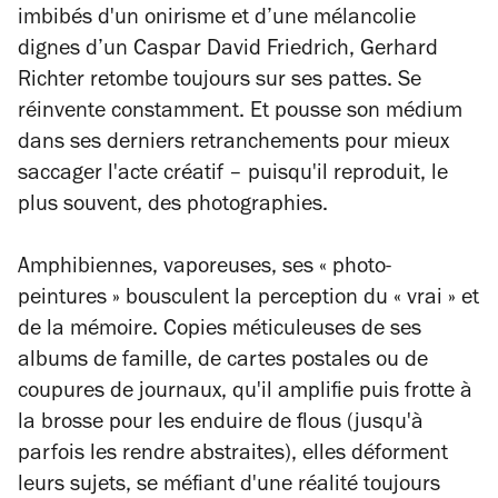
imbibés d'un onirisme et d’une mélancolie
dignes d’un Caspar David Friedrich, Gerhard
Richter retombe toujours sur ses pattes. Se
réinvente constamment. Et pousse son médium
dans ses derniers retranchements pour mieux
saccager l'acte créatif – puisqu'il reproduit, le
plus souvent, des photographies.
Amphibiennes, vaporeuses, ses « photo-
peintures » bousculent la perception du « vrai » et
de la mémoire. Copies méticuleuses de ses
albums de famille, de cartes postales ou de
coupures de journaux, qu'il amplifie puis frotte à
la brosse pour les enduire de flous (jusqu'à
parfois les rendre abstraites), elles déforment
leurs sujets, se méfiant d'une réalité toujours