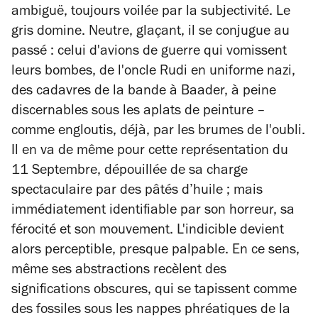
ambiguë, toujours voilée par la subjectivité. Le
gris domine. Neutre, glaçant, il se conjugue au
passé : celui d'avions de guerre qui vomissent
leurs bombes, de l'oncle Rudi en uniforme nazi,
des cadavres de la bande à Baader, à peine
discernables sous les aplats de peinture –
comme engloutis, déjà, par les brumes de l'oubli.
Il en va de même pour cette représentation du
11 Septembre, dépouillée de sa charge
spectaculaire par des pâtés d’huile ; mais
immédiatement identifiable par son horreur, sa
férocité et son mouvement. L'indicible devient
alors perceptible, presque palpable. En ce sens,
même ses abstractions recèlent des
significations obscures, qui se tapissent comme
des fossiles sous les nappes phréatiques de la