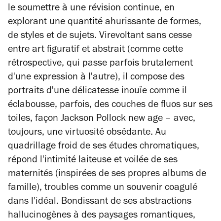
le soumettre à une révision continue, en
explorant une quantité ahurissante de formes,
de styles et de sujets. Virevoltant sans cesse
entre art figuratif et abstrait (comme cette
rétrospective, qui passe parfois brutalement
d'une expression à l'autre), il compose des
portraits d'une délicatesse inouïe comme il
éclabousse, parfois, des couches de fluos sur ses
toiles, façon Jackson Pollock
new age
– avec,
toujours, une virtuosité obsédante. Au
quadrillage froid de ses études chromatiques,
répond l'intimité laiteuse et voilée de ses
maternités (inspirées de ses propres albums de
famille), troubles comme un souvenir coagulé
dans l'idéal. Bondissant de ses abstractions
hallucinogènes à des paysages romantiques,