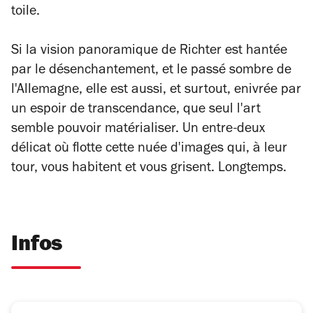
toile.
Si la vision panoramique de Richter est hantée
par le désenchantement, et le passé sombre de
l'Allemagne, elle est aussi, et surtout, enivrée par
un espoir de transcendance, que seul l'art
semble pouvoir matérialiser. Un entre-deux
délicat où flotte cette nuée d'images qui, à leur
tour, vous habitent et vous grisent. Longtemps.
Infos