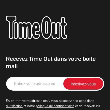
Recevez Time Out dans votre boite
mail
Entrez
votre
adresse
email
En entrant votre adresse mail, vous acceptez nos
conditions
d'utilisation
et notre
politique de confidentialité
et de recevoir les