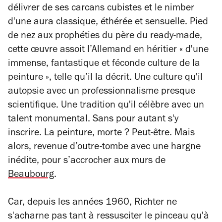
délivrer de ses carcans cubistes et le nimber
d'une aura classique, éthérée et sensuelle. Pied
de nez aux prophéties du père du ready-made,
cette œuvre assoit l’Allemand en héritier « d'une
immense, fantastique et féconde culture de la
peinture », telle qu’il la décrit. Une culture qu'il
autopsie avec un professionnalisme presque
scientifique. Une tradition qu'il célèbre avec un
talent monumental. Sans pour autant s'y
inscrire. La peinture, morte ? Peut-être. Mais
alors, revenue d’outre-tombe avec une hargne
inédite, pour s’accrocher aux murs de
Beaubourg
.
Car, depuis les années 1960, Richter ne
s'acharne pas tant à ressusciter le pinceau qu'à