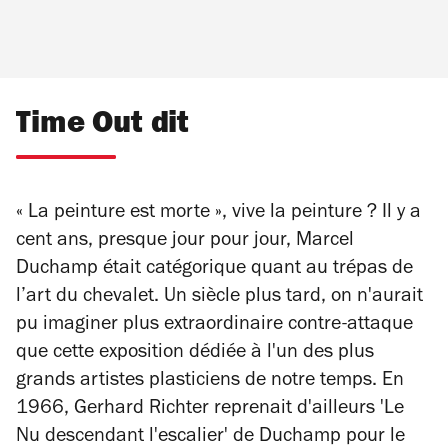
Time Out dit
« La peinture est morte », vive la peinture ? Il y a
cent ans, presque jour pour jour, Marcel
Duchamp était catégorique quant au trépas de
l’art du chevalet. Un siècle plus tard, on n'aurait
pu imaginer plus extraordinaire contre-attaque
que cette exposition dédiée à l'un des plus
grands artistes plasticiens de notre temps. En
1966, Gerhard Richter reprenait d'ailleurs 'Le
Nu descendant l'escalier' de Duchamp pour le