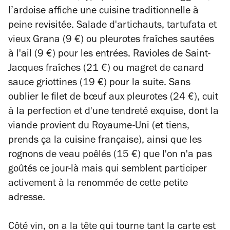
l’ardoise affiche une cuisine traditionnelle à
peine revisitée. Salade d'artichauts, tartufata et
vieux Grana (9 €) ou pleurotes fraîches sautées
à l'ail (9 €) pour les entrées. Ravioles de Saint-
Jacques fraîches (21 €) ou magret de canard
sauce griottines (19 €) pour la suite. Sans
oublier le filet de bœuf aux pleurotes (24 €), cuit
à la perfection et d'une tendreté exquise, dont la
viande provient du Royaume-Uni (et tiens,
prends ça la cuisine française), ainsi que les
rognons de veau poêlés (15 €) que l'on n'a pas
goûtés ce jour-là mais qui semblent participer
activement à la renommée de cette petite
adresse.
Côté vin, on a la tête qui tourne tant la carte est