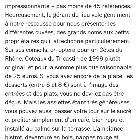
impressionnante – pas moins de 45 références.
Heureusement, le gérant du lieu vole gentiment
à notre rescousse pour nous présenter les
différentes cuvées, des grands noms aux petits
propriétaires qu'il affectionne particulièrement.
Sur ses conseils, on optera pour un Côtes du
Rhône, Coteaux du Tricastin de 1999 plutôt
original, et pour la somme plus que raisonnable
de 25 euros. Si vous avez encore de la place, les
desserts (entre 6 et 8 €) sont à l'image des
entrées et des plats, vous ne devriez pas être
déçus. Mais les assiettes étant très généreuses,
vous pouvez aussi passer votre tour sur le sucré
et profiter simplement d'un café, bien repu et
installé au calme sur la terrasse. L'ambiance
bistrot, devanture en bois, nappes rouge et