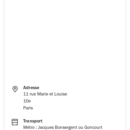
Adresse
11 rue Marie et Louise
10e
Paris
Transport
Métro : Jacques Bonsergent ou Goncourt