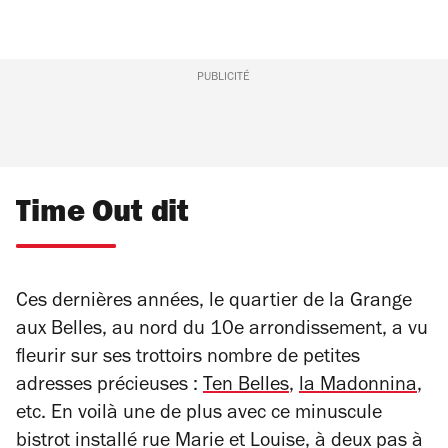
PUBLICITÉ
Time Out dit
Ces dernières années, le quartier de la Grange
aux Belles, au nord du 10e arrondissement, a vu
fleurir sur ses trottoirs nombre de petites
adresses précieuses :
Ten Belles
,
la Madonnina
,
etc. En voilà une de plus avec ce minuscule
bistrot installé rue Marie et Louise, à deux pas à