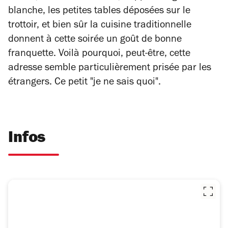
blanche, les petites tables déposées sur le
trottoir, et bien sûr la cuisine traditionnelle
donnent à cette soirée un goût de bonne
franquette. Voilà pourquoi, peut-être, cette
adresse semble particulièrement prisée par les
étrangers. Ce petit
"je ne sais quoi"
.
Infos