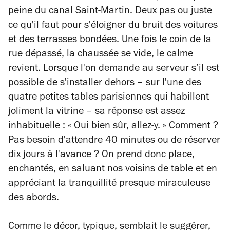
peine du canal Saint-Martin. Deux pas ou juste
ce qu'il faut pour s'éloigner du bruit des voitures
et des terrasses bondées. Une fois le coin de la
rue dépassé, la chaussée se vide, le calme
revient. Lorsque l'on demande au serveur s’il est
possible de s'installer dehors
–
sur l'une des
quatre petites tables parisiennes qui habillent
joliment la vitrine
–
sa réponse est assez
inhabituelle : « Oui bien sûr, allez-y. » Comment ?
Pas besoin d'attendre 40 minutes ou de réserver
dix jours à l'avance ? On prend donc place,
enchantés, en saluant nos voisins de table et en
appréciant la tranquillité presque miraculeuse
des abords.
Comme le décor, typique, semblait le suggérer,