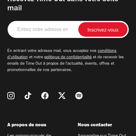
mail
Entrez
votre
adresse
email
En entrant votre adresse mail, vous acceptez nos
conditions
d'utilisation
et notre
politique de confidentialité
et de recevoir les
emails de Time Out à propos de l'actualité, évents, offres et
promotionnelles de nos partenaires.
A propos de nous
Nous contacter