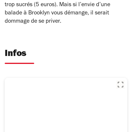
trop sucrés (5 euros). Mais si l’envie d’une
balade à Brooklyn vous démange, il serait
dommage de se priver.
Infos