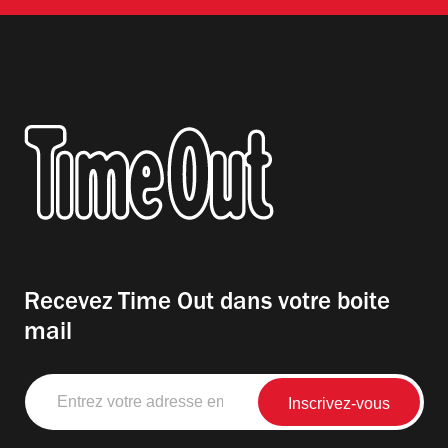
Recevez Time Out dans votre boite
mail
Entrez
votre
adresse