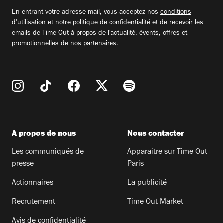
email
En entrant votre adresse mail, vous acceptez nos
conditions
d'utilisation
et notre
politique de confidentialité
et de recevoir les
emails de Time Out à propos de l'actualité, évents, offres et
promotionnelles de nos partenaires.
A propos de nous
Nous contacter
Les communiqués de
Apparaitre sur Time Out
presse
Paris
Actionnaires
La publicité
Recrutement
Time Out Market
Avis de confidentialité