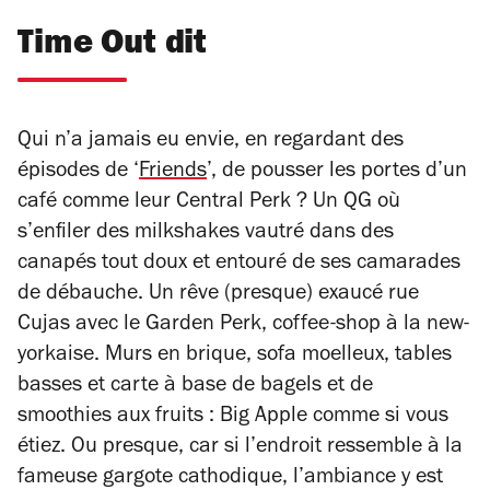
Time Out dit
Qui n’a jamais eu envie, en regardant des
épisodes de ‘
Friends
’, de pousser les portes d’un
café comme leur Central Perk ? Un QG où
s’enfiler des milkshakes vautré dans des
canapés tout doux et entouré de ses camarades
de débauche. Un rêve (presque) exaucé rue
Cujas avec le Garden Perk, coffee-shop à la new-
yorkaise. Murs en brique, sofa moelleux, tables
basses et carte à base de bagels et de
smoothies aux fruits : Big Apple comme si vous
étiez. Ou presque, car si l’endroit ressemble à la
fameuse gargote cathodique, l’ambiance y est