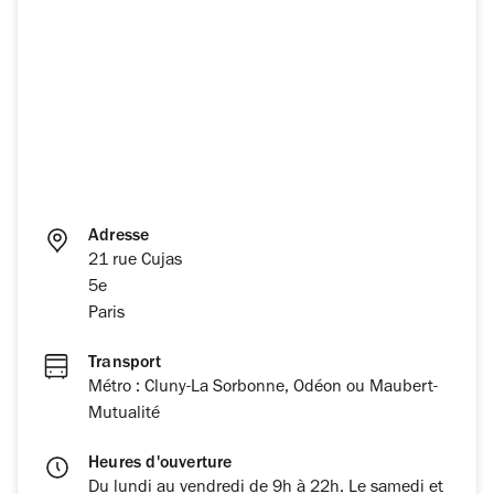
Adresse
21 rue Cujas
5e
Paris
Transport
Métro : Cluny-La Sorbonne, Odéon ou Maubert-
Mutualité
Heures d'ouverture
Du lundi au vendredi de 9h à 22h. Le samedi et