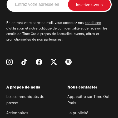
Entrez
votre
adresse
email
En entrant votre adresse mail, vous acceptez nos
conditions
d'utilisation
et notre
politique de confidentialité
et de recevoir les
emails de Time Out à propos de l'actualité, évents, offres et
promotionnelles de nos partenaires.
A propos de nous
Nous contacter
Les communiqués de
Apparaitre sur Time Out
presse
Paris
Actionnaires
La publicité