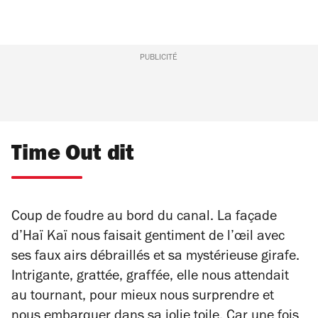
PUBLICITÉ
Time Out dit
Coup de foudre au bord du canal. La façade
d’Haï Kaï nous faisait gentiment de l’œil avec
ses faux airs débraillés et sa mystérieuse girafe.
Intrigante, grattée, graffée, elle nous attendait
au tournant, pour mieux nous surprendre et
nous embarquer dans sa jolie toile. Car une fois