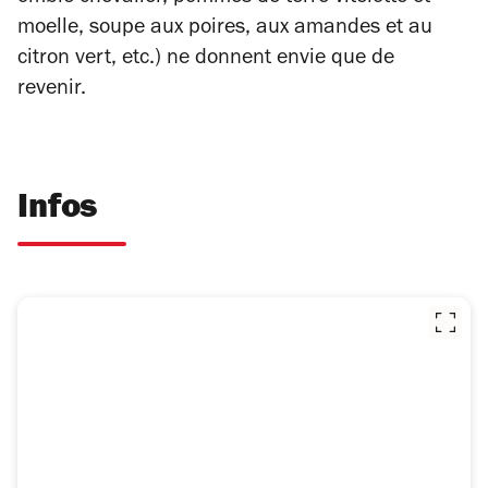
moelle, soupe aux poires, aux amandes et au
citron vert, etc.) ne donnent envie que de
revenir.
Infos