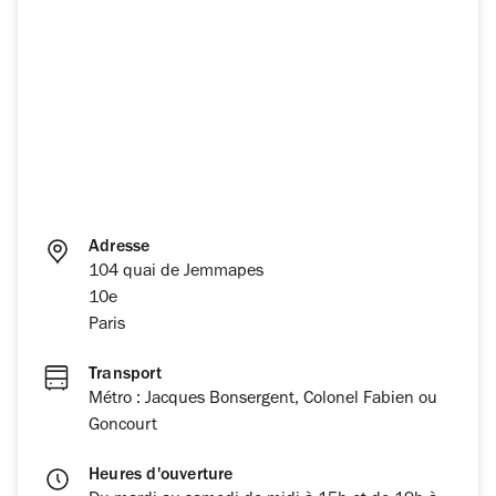
Adresse
104 quai de Jemmapes
10e
Paris
Transport
Métro : Jacques Bonsergent, Colonel Fabien ou
Goncourt
Heures d'ouverture