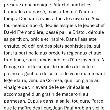
presque anachronique. Attaché aux belles
habitudes du passé, mais attentif à l'air du
temps. Donnant à voir, à tous les niveaux. Aux
fourneaux d'abord, depuis lesquels le jeune chef
David Frémondière, passé par le Bristol, déroule
sa partition, précis et inspiré. Dans l'assiette
ensuite, où défilent des plats sophistiqués, qui
font la part belle aux produits régionaux et aux
traditions, sans jamais oublier d'être inventifs. A
l'image de cette soupe de moules délicate et
pleine de goût, ou de ce foie de veau maintenant
légendaire, venu de Corrèze, que l'on glace au
vinaigre de vin avant de le servir épais et
accompagné d'un gratin de macaroni au
parmesan. Et puis dans la salle, toujours. Parce
que le maître des lieux, Jean-Paul Arabian vieille