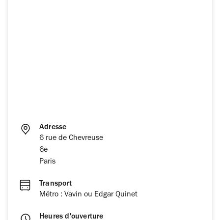
Adresse
6 rue de Chevreuse
6e
Paris
Transport
Métro : Vavin ou Edgar Quinet
Heures d'ouverture