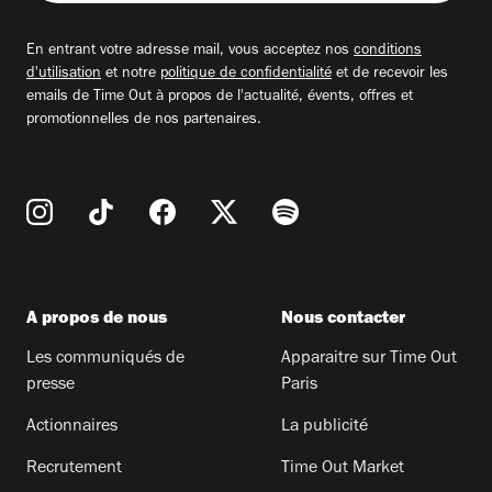
adresse
email
En entrant votre adresse mail, vous acceptez nos
conditions
d'utilisation
et notre
politique de confidentialité
et de recevoir les
emails de Time Out à propos de l'actualité, évents, offres et
promotionnelles de nos partenaires.
A propos de nous
Nous contacter
Les communiqués de
Apparaitre sur Time Out
presse
Paris
Actionnaires
La publicité
Recrutement
Time Out Market