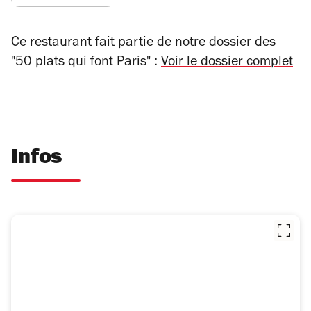
Ce restaurant fait partie de notre dossier des
"50 plats qui font Paris" :
Voir le dossier complet
Infos