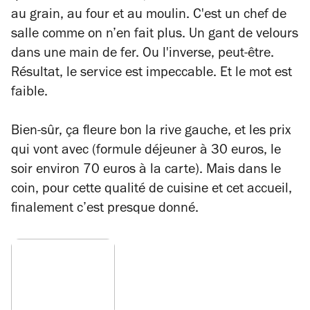
au grain, au four et au moulin. C'est un chef de
salle comme on n’en fait plus. Un gant de velours
dans une main de fer. Ou l'inverse, peut-être.
Résultat, le service est impeccable. Et le mot est
faible.
Bien-sûr, ça fleure bon la rive gauche, et les prix
qui vont avec (formule déjeuner à 30 euros, le
soir environ 70 euros à la carte). Mais dans le
coin, pour cette qualité de cuisine et cet accueil,
finalement c’est presque donné.