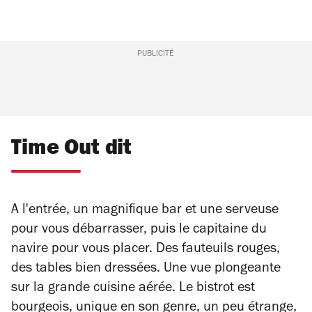
PUBLICITÉ
Time Out dit
A l'entrée, un magnifique bar et une serveuse
pour vous débarrasser, puis le capitaine du
navire pour vous placer. Des fauteuils rouges,
des tables bien dressées. Une vue plongeante
sur la grande cuisine aérée. Le bistrot est
bourgeois, unique en son genre, un peu étrange,