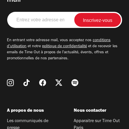
mail
Entrez
votre
adresse
email
En entrant votre adresse mail, vous acceptez nos
conditions
d'utilisation
et notre
politique de confidentialité
et de recevoir les
emails de Time Out à propos de l'actualité, évents, offres et
promotionnelles de nos partenaires.
A propos de nous
Nous contacter
Les communiqués de
Apparaitre sur Time Out
presse
Paris