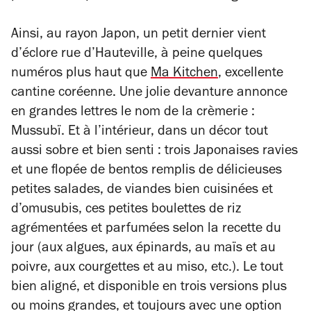
Ainsi, au rayon Japon, un petit dernier vient
d’éclore rue d’Hauteville, à peine quelques
numéros plus haut que
Ma Kitchen
, excellente
cantine coréenne. Une jolie devanture annonce
en grandes lettres le nom de la crèmerie :
Mussubï. Et à l’intérieur, dans un décor tout
aussi sobre et bien senti : trois Japonaises ravies
et une flopée de bentos remplis de délicieuses
petites salades, de viandes bien cuisinées et
d’omusubis, ces petites boulettes de riz
agrémentées et parfumées selon la recette du
jour (aux algues, aux épinards, au maïs et au
poivre, aux courgettes et au miso, etc.). Le tout
bien aligné, et disponible en trois versions plus
ou moins grandes, et toujours avec une option