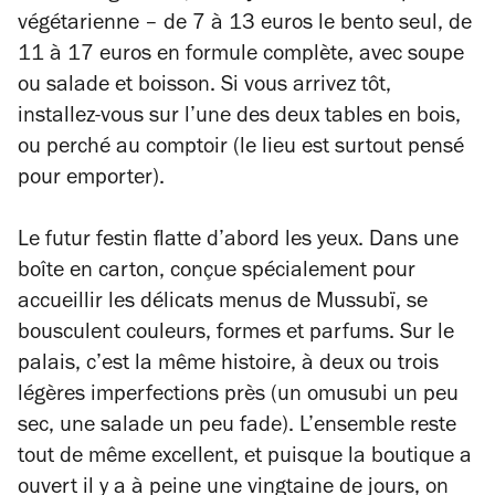
végétarienne – de 7 à 13 euros le bento seul, de
11 à 17 euros en formule complète, avec soupe
ou salade et boisson. Si vous arrivez tôt,
installez-vous sur l’une des deux tables en bois,
ou perché au comptoir (le lieu est surtout pensé
pour emporter).
Le futur festin flatte d’abord les yeux. Dans une
boîte en carton, conçue spécialement pour
accueillir les délicats menus de Mussubï, se
bousculent couleurs, formes et parfums. Sur le
palais, c’est la même histoire, à deux ou trois
légères imperfections près (un omusubi un peu
sec, une salade un peu fade). L’ensemble reste
tout de même excellent, et puisque la boutique a
ouvert il y a à peine une vingtaine de jours, on