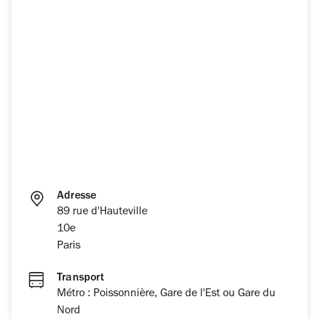
Adresse
89 rue d'Hauteville
10e
Paris
Transport
Métro : Poissonnière, Gare de l'Est ou Gare du
Nord