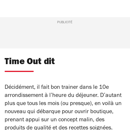
PUBLICITÉ
Time Out dit
Décidément, il fait bon trainer dans le 10e
arrondissement à l’heure du déjeuner. D’autant
plus que tous les mois (ou presque), en voilà un
nouveau qui débarque pour ouvrir boutique,
prenant appui sur un concept malin, des
produits de qualité et des recettes soignées.