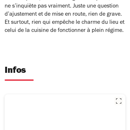
ne s’inquiète pas vraiment. Juste une question
d’ajustement et de mise en route, rien de grave.
Et surtout, rien qui empêche le charme du lieu et
celui de la cuisine de fonctionner à plein régime.
Infos