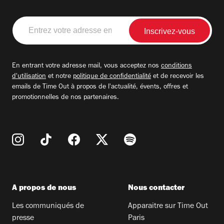
Entrez
votre
adresse
email
En entrant votre adresse mail, vous acceptez nos
conditions
d'utilisation
et notre
politique de confidentialité
et de recevoir les
emails de Time Out à propos de l'actualité, évents, offres et
promotionnelles de nos partenaires.
A propos de nous
Nous contacter
Les communiqués de
Apparaitre sur Time Out
presse
Paris