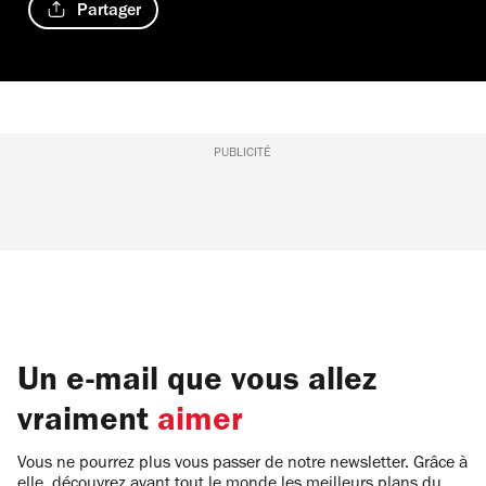
Partager
PUBLICITÉ
Un e-mail que vous allez
vraiment
aimer
Vous ne pourrez plus vous passer de notre newsletter. Grâce à
elle, découvrez avant tout le monde les meilleurs plans du