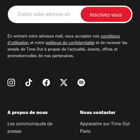
Entrez
votre
adresse
email
En entrant votre adresse mail, vous acceptez nos
conditions
d'utilisation
et notre
politique de confidentialité
et de recevoir les
emails de Time Out à propos de l'actualité, évents, offres et
promotionnelles de nos partenaires.
A propos de nous
Nous contacter
Les communiqués de
Apparaitre sur Time Out
presse
Paris