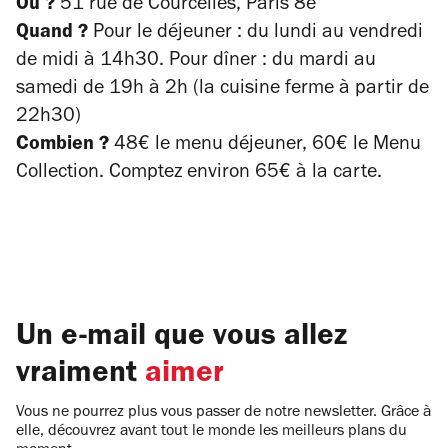
Où ?
51 rue de Courcelles, Paris 8e
Quand ?
Pour le déjeuner : du lundi au vendredi
de midi à 14h30. Pour dîner : du mardi au
samedi de 19h à 2h (la cuisine ferme à partir de
22h30)
Combien ?
48€ le menu déjeuner, 60€ le Menu
Collection. Comptez environ 65€ à la carte.
Un e-mail que vous allez
vraiment
aimer
Vous ne pourrez plus vous passer de notre newsletter. Grâce à
elle, découvrez avant tout le monde les meilleurs plans du