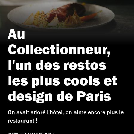
Au
Collectionneur,
l'un des restos
les plus cools et
design de Paris
On avait adoré l'hôtel, on aime encore plus le
restaurant !