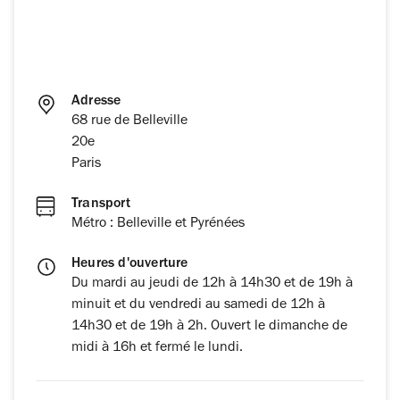
Adresse
68 rue de Belleville
20e
Paris
Transport
Métro : Belleville et Pyrénées
Heures d'ouverture
Du mardi au jeudi de 12h à 14h30 et de 19h à
minuit et du vendredi au samedi de 12h à
14h30 et de 19h à 2h. Ouvert le dimanche de
midi à 16h et fermé le lundi.