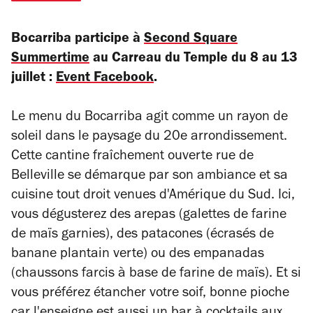
Bocarriba participe à
Second Square
Summertime
au Carreau du Temple du 8 au 13
juillet :
Event Facebook
.
Le menu du Bocarriba agit comme un rayon de
soleil dans le paysage du 20e arrondissement.
Cette cantine fraîchement ouverte rue de
Belleville se démarque par son ambiance et sa
cuisine tout droit venues d'Amérique du Sud. Ici,
vous dégusterez des arepas (galettes de farine
de maïs garnies), des patacones (écrasés de
banane plantain verte) ou des empanadas
(chaussons farcis à base de farine de maïs). Et si
vous préférez étancher votre soif, bonne pioche