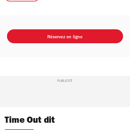
Réservez en ligne
PUBLICITÉ
Time Out dit