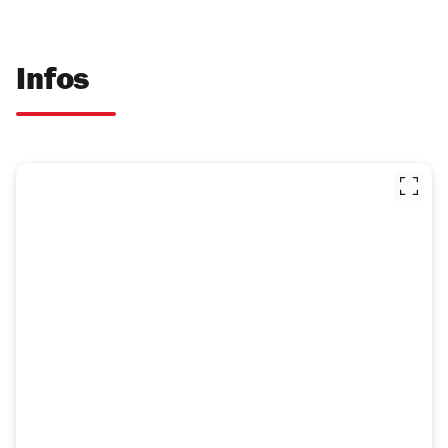
Infos