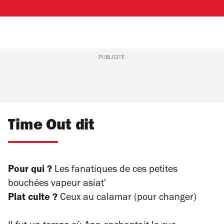
PUBLICITÉ
Time Out dit
Pour qui ?
Les fanatiques de ces petites
bouchées vapeur asiat'
Plat culte ?
Ceux au calamar (pour changer)