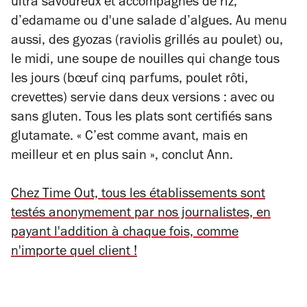
ultra savoureux et accompagnés de riz,
d’edamame ou d'une salade d’algues. Au menu
aussi, des gyozas (raviolis grillés au poulet) ou,
le midi, une soupe de nouilles qui change tous
les jours (bœuf cinq parfums, poulet rôti,
crevettes) servie dans deux versions : avec ou
sans gluten. Tous les plats sont certifiés sans
glutamate. « C’est comme avant, mais en
meilleur et en plus sain », conclut Ann.
Chez Time Out, tous les établissements sont
testés anonymement par nos journalistes, en
payant l'addition à chaque fois, comme
n'importe quel client !