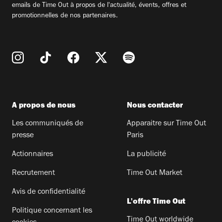
emails de Time Out à propos de l'actualité, évents, offres et
promotionnelles de nos partenaires.
A propos de nous
Nous contacter
Les communiqués de
Apparaitre sur Time Out
presse
Paris
Actionnaires
La publicité
Recrutement
Time Out Market
Avis de confidentialité
L'offre Time Out
Politique concernant les
Time Out worldwide