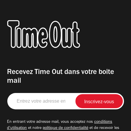
Recevez Time Out dans votre boite
mail
Entrez
votre
adresse
email
En entrant votre adresse mail, vous acceptez nos
conditions
d'utilisation
et notre
politique de confidentialité
et de recevoir les