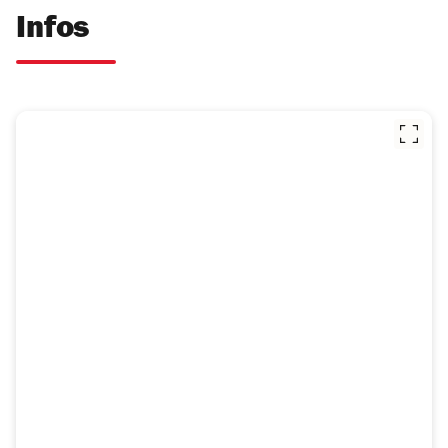
Infos