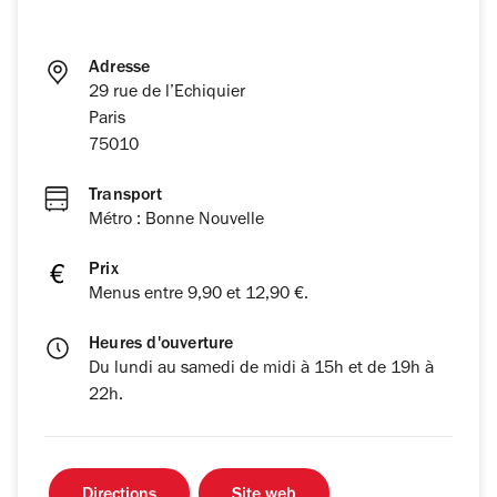
Adresse
29 rue de l’Echiquier
Paris
75010
Transport
Métro : Bonne Nouvelle
Prix
Menus entre 9,90 et 12,90 €.
Heures d'ouverture
Du lundi au samedi de midi à 15h et de 19h à
22h.
Directions
Site web