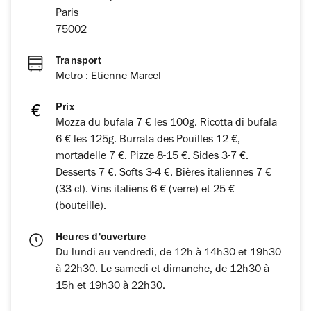
Paris
75002
Transport
Metro : Etienne Marcel
Prix
Mozza du bufala 7 € les 100g. Ricotta di bufala
6 € les 125g. Burrata des Pouilles 12 €,
mortadelle 7 €. Pizze 8-15 €. Sides 3-7 €.
Desserts 7 €. Softs 3-4 €. Bières italiennes 7 €
(33 cl). Vins italiens 6 € (verre) et 25 €
(bouteille).
Heures d'ouverture
Du lundi au vendredi, de 12h à 14h30 et 19h30
à 22h30. Le samedi et dimanche, de 12h30 à
15h et 19h30 à 22h30.