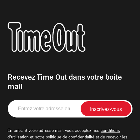
Recevez Time Out dans votre boite
mail
Entrez
votre
adresse
email
En entrant votre adresse mail, vous acceptez nos
conditions
d'utilisation
et notre
politique de confidentialité
et de recevoir les