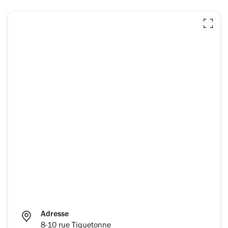
Adresse
8-10 rue Tiquetonne