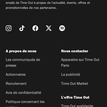
emails de Time Out à propos de l'actualité, évents, offres et
promotionnelles de nos partenaires.
A propos de nous
Nous contacter
Les communiqués de
Apparaitre sur Time Out
presse
Paris
Actionnaires
La publicité
Recrutement
Time Out Market
Avis de confidentialité
L'offre Time Out
Politique concernant les
Time Out worldwide