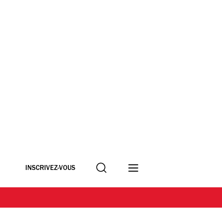
Recherche
INSCRIVEZ-VOUS