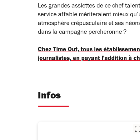
Les grandes assiettes de ce chef talent
service affable mériteraient mieux qu
atmosphère crépusculaire et ses néons
dans la campagne percheronne ?
Chez Time Out, tous les établisseme
journalistes, en payant l'addition à c
Infos