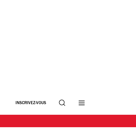
Recherche
INSCRIVEZ-VOUS