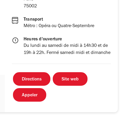
75002
Transport
Métro : Opéra ou Quatre-Septembre
Heures d'ouverture
Du lundi au samedi de midi à 14h30 et de
19h à 22h. Fermé samedi midi et dimanche
Directions
Site web
Appeler