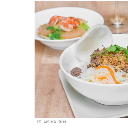
Entre 2 Rives