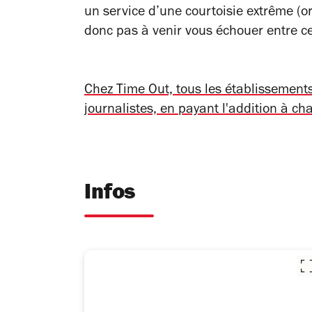
un service d’une courtoisie extrême (or
donc pas à venir vous échouer entre ce
Chez Time Out, tous les établissemen
journalistes, en payant l'addition à ch
Infos