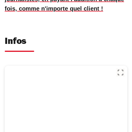
fois, comme n'importe quel client !
Infos