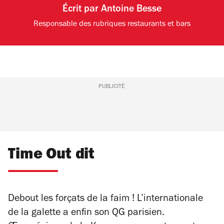
Écrit par
Antoine Besse
Responsable des rubriques restaurants et bars
PUBLICITÉ
Time Out dit
Debout les forçats de la faim ! L’internationale
de la galette a enfin son QG parisien.