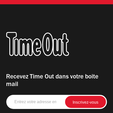
Recevez Time Out dans votre boite
mail
Entrez
votre
adresse