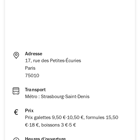
Adresse
17, rue des Petites-Écuries
Paris
75010
Transport
Métro : Strasbourg-Saint-Denis
Prix
Prix galettes 9,50 €-10,50 €, formules 15,50
€-18 €, boissons 3 €-5 €
Heures d'ouverture