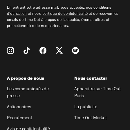
email
En entrant votre adresse mail, vous acceptez nos
conditions
d'utilisation
et notre
politique de confidentialité
et de recevoir les
emails de Time Out à propos de l'actualité, évents, offres et
promotionnelles de nos partenaires.
A propos de nous
Nous contacter
Les communiqués de
Apparaitre sur Time Out
presse
Paris
Actionnaires
La publicité
Recrutement
Time Out Market
Avis de confidentialité