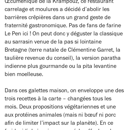
Œcuménique de la Krampouz, ce restaurant
carrelage et moulures a décidé d’abolir les
barrières crêpières dans un grand geste de
fraternité gastronomique. Pas de fans de farine
Le Pen ici ! On peut donc y déguster la classique
au sarrasin venue de la pas si lointaine
Bretagne (terre natale de Clémentine Garret, la
taulière revenue du conseil), la version paratha
indienne plus gourmande ou la pita levantine
bien moelleuse.
Dans ces galettes maison, on enveloppe une des
trois recettes à la carte – changées tous les
mois. Deux propositions végétariennes et une
aux protéines animales (mais ni bœuf ni porc
afin de limiter l’impact sur la planète). En ce