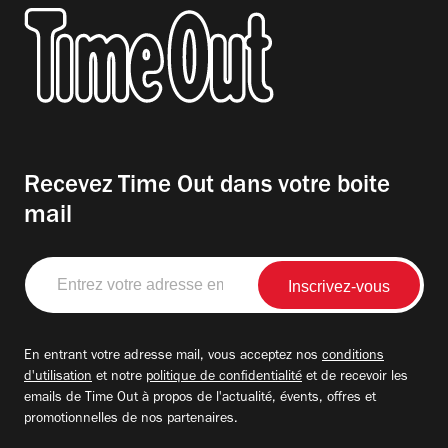
Recevez Time Out dans votre boite
mail
Entrez
votre
adresse
email
En entrant votre adresse mail, vous acceptez nos
conditions
d'utilisation
et notre
politique de confidentialité
et de recevoir les
emails de Time Out à propos de l'actualité, évents, offres et
promotionnelles de nos partenaires.