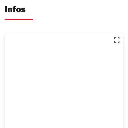
Infos