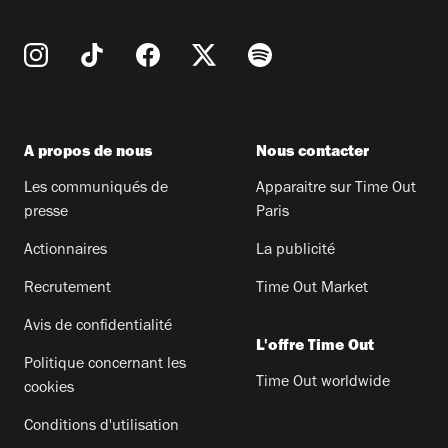
A propos de nous
Nous contacter
Les communiqués de
Apparaitre sur Time Out
presse
Paris
Actionnaires
La publicité
Recrutement
Time Out Market
Avis de confidentialité
L'offre Time Out
Politique concernant les
Time Out worldwide
cookies
Conditions d'utilisation