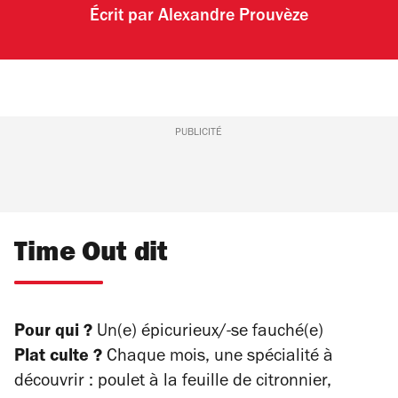
Écrit par
Alexandre Prouvèze
PUBLICITÉ
Time Out dit
Pour qui ?
Un(e) épicurieux/-se fauché(e)
Plat culte ?
Chaque mois, une spécialité à
découvrir : poulet à la feuille de citronnier,