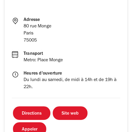
Adresse
80 rue Monge
Paris
75005
Transport
Metro: Place Monge
Heures d'ouverture
Du lundi au samedi, de midi à 14h et de 19h à
22h.
Directions
Site web
Appeler