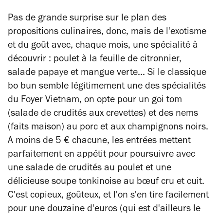
Pas de grande surprise sur le plan des
propositions culinaires, donc, mais de l'exotisme
et du goût avec, chaque mois, une spécialité à
découvrir : poulet à la feuille de citronnier,
salade papaye et mangue verte... Si le classique
bo bun semble légitimement une des spécialités
du Foyer Vietnam, on opte pour un goi tom
(salade de crudités aux crevettes) et des nems
(faits maison) au porc et aux champignons noirs.
A moins de 5 € chacune, les entrées mettent
parfaitement en appétit pour poursuivre avec
une salade de crudités au poulet et une
délicieuse soupe tonkinoise au bœuf cru et cuit.
C'est copieux, goûteux, et l'on s'en tire facilement
pour une douzaine d'euros (qui est d'ailleurs le