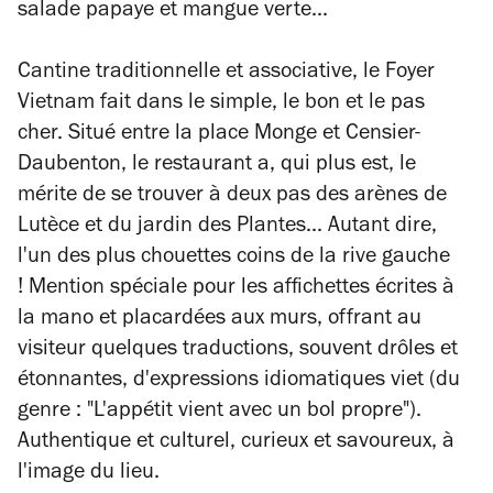
salade papaye et mangue verte...
Cantine traditionnelle et associative, le Foyer
Vietnam fait dans le simple, le bon et le pas
cher. Situé entre la place Monge et Censier-
Daubenton, le restaurant a, qui plus est, le
mérite de se trouver à deux pas des arènes de
Lutèce et du jardin des Plantes... Autant dire,
l'un des plus chouettes coins de la rive gauche
! Mention spéciale pour les affichettes écrites à
la mano et placardées aux murs, offrant au
visiteur quelques traductions, souvent drôles et
étonnantes, d'expressions idiomatiques viet (du
genre : "L'appétit vient avec un bol propre").
Authentique et culturel, curieux et savoureux, à
l'image du lieu.