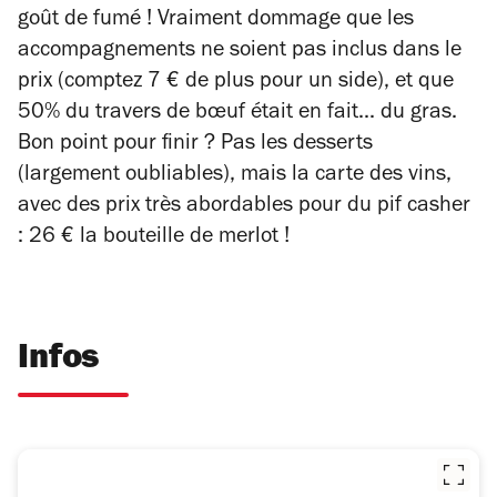
goût de fumé ! Vraiment dommage que les
accompagnements ne soient pas inclus dans le
prix (comptez 7 € de plus pour un side), et que
50% du travers de bœuf était en fait... du gras.
Bon point pour finir ? Pas les desserts
(largement oubliables), mais la carte des vins,
avec des prix très abordables pour du pif casher
: 26 € la bouteille de merlot !
Infos