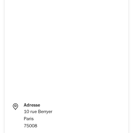
Adresse
10 rue Berryer
Paris
75008