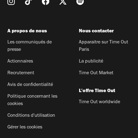
A propos de nous
Nous contacter
Les communiqués de
Apparaitre sur Time Out
presse
Paris
Actionnaires
La publicité
Recrutement
Time Out Market
Avis de confidentialité
L'offre Time Out
Politique concernant les
Time Out worldwide
cookies
Conditions d'utilisation
Gérer les cookies