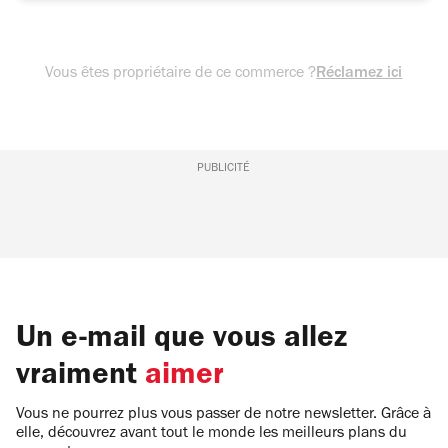
Vous êtes propriétaire de ce commerce ?
Réclamez ici
PUBLICITÉ
Un e-mail que vous allez
vraiment
aimer
Vous ne pourrez plus vous passer de notre newsletter. Grâce à
elle, découvrez avant tout le monde les meilleurs plans du