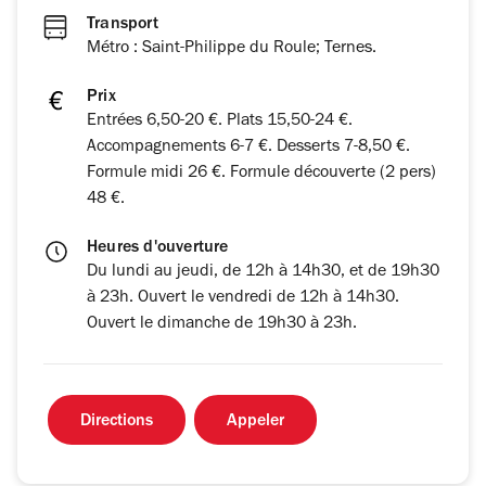
Transport
Métro : Saint-Philippe du Roule; Ternes.
Prix
Entrées 6,50-20 €. Plats 15,50-24 €.
Accompagnements 6-7 €. Desserts 7-8,50 €.
Formule midi 26 €. Formule découverte (2 pers)
48 €.
Heures d'ouverture
Du lundi au jeudi, de 12h à 14h30, et de 19h30
à 23h. Ouvert le vendredi de 12h à 14h30.
Ouvert le dimanche de 19h30 à 23h.
Directions
Appeler