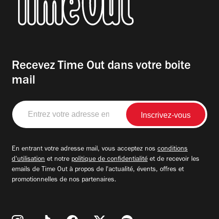
Recevez Time Out dans votre boite
mail
Entrez
votre
adresse
email
En entrant votre adresse mail, vous acceptez nos
conditions
d'utilisation
et notre
politique de confidentialité
et de recevoir les
emails de Time Out à propos de l'actualité, évents, offres et
promotionnelles de nos partenaires.