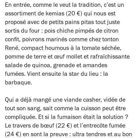
En entrée, comme le veut la tradition, c’est un
assortiment de kemias (20 €) qui nous est
proposé avec de petits pains pitas tout juste
sortis du four : pois chiche pimpés de citron
confit, poivrons marinés comme chez tonton
René, compact houmous à la tomate séchée,
pomme de terre et œuf mollet et rafraîchissante
salade de quinoa, grenade et amandes
fumées. Vient ensuite la star du lieu : la
barbaque.
Qui a déjà mangé une viande casher, vidée de
tout son sang, sait comme la cuisson peut être
compliquée. Et si la fumaison était la solution ?
Le travers de bœuf (22 €) et l’entrecôte fumée
(24 €) en sont la preuve : ultra tendres et au bon