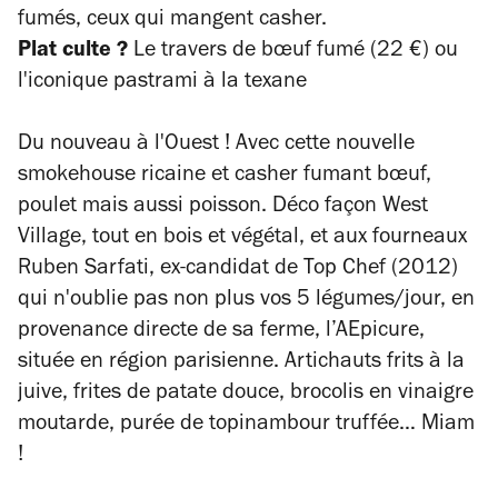
fumés, ceux qui mangent casher.
Plat culte ?
Le travers de bœuf fumé (22 €) ou
l'iconique pastrami à la texane
Du nouveau à l'Ouest ! Avec cette nouvelle
smokehouse ricaine et casher fumant bœuf,
poulet mais aussi poisson. Déco façon West
Village, tout en bois et végétal, et aux fourneaux
Ruben Sarfati, ex-candidat de Top Chef (2012)
qui n'oublie pas non plus vos 5 légumes/jour, en
provenance directe de sa ferme, l’AEpicure,
située en région parisienne. Artichauts frits à la
juive, frites de patate douce, brocolis en vinaigre
moutarde, purée de topinambour truffée… Miam
!