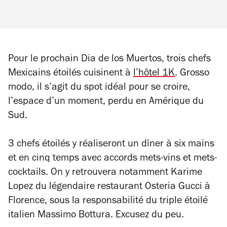
Pour le prochain Dia de los Muertos, trois chefs
Mexicains étoilés cuisinent à
l’hôtel 1K
. Grosso
modo, il s’agit du spot idéal pour se croire,
l’espace d’un moment, perdu en Amérique du
Sud.
3 chefs étoilés y réaliseront un dîner à six mains
et en cinq temps avec accords mets-vins et mets-
cocktails. On y retrouvera notamment Karime
Lopez du légendaire restaurant Osteria Gucci à
Florence, sous la responsabilité du triple étoilé
italien Massimo Bottura. Excusez du peu.