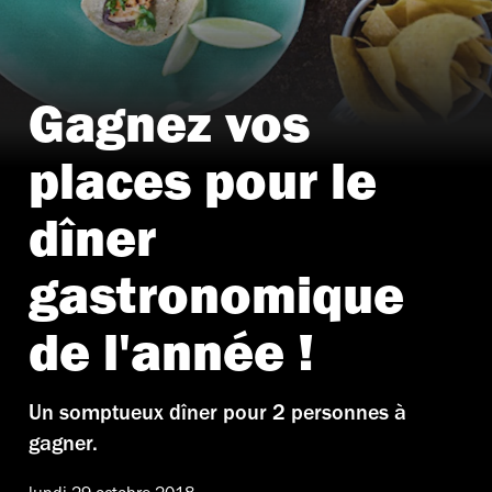
Gagnez vos
places pour le
dîner
gastronomique
de l'année !
Un somptueux dîner pour 2 personnes à
gagner.