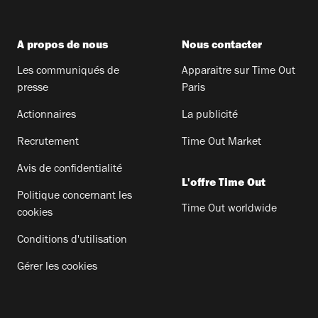
A propos de nous
Nous contacter
Les communiqués de
Apparaitre sur Time Out
presse
Paris
Actionnaires
La publicité
Recrutement
Time Out Market
Avis de confidentialité
L'offre Time Out
Politique concernant les
Time Out worldwide
cookies
Conditions d'utilisation
Gérer les cookies