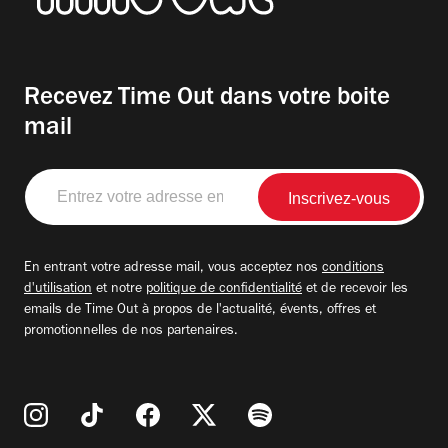
Recevez Time Out dans votre boite
mail
Entrez
votre
adresse
email
En entrant votre adresse mail, vous acceptez nos
conditions
d'utilisation
et notre
politique de confidentialité
et de recevoir les
emails de Time Out à propos de l'actualité, évents, offres et
promotionnelles de nos partenaires.