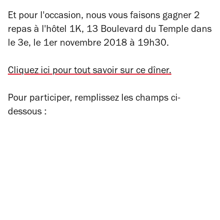
Et pour l'occasion, nous vous faisons gagner 2
repas à l'hôtel 1K, 13 Boulevard du Temple dans
le 3e, le 1er novembre 2018 à 19h30.
Cliquez ici pour tout savoir sur ce dîner.
Pour participer, remplissez les champs ci-
dessous :