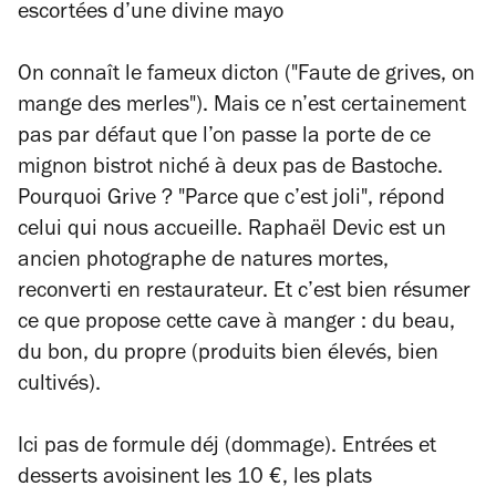
escortées d’une divine mayo
On connaît le fameux dicton ("Faute de grives, on
mange des merles"). Mais ce n’est certainement
pas par défaut que l’on passe la porte de ce
mignon bistrot niché à deux pas de Bastoche.
Pourquoi Grive ? "Parce que c’est joli", répond
celui qui nous accueille.
Raphaël Devic est un
ancien photographe de natures mortes,
reconverti en restaurateur. Et c’est bien résumer
ce que propose cette cave à manger : du beau,
du bon, du propre (produits bien élevés, bien
cultivés).
Ici pas de formule déj (dommage). Entrées et
desserts avoisinent les 10 €, les plats