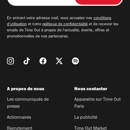
adresse
email
En entrant votre adresse mail, vous acceptez nos
conditions
d'utilisation
et notre
politique de confidentialité
et de recevoir les
emails de Time Out à propos de l'actualité, évents, offres et
promotionnelles de nos partenaires.
A propos de nous
Nous contacter
Les communiqués de
Apparaitre sur Time Out
presse
Paris
Actionnaires
La publicité
Recrutement
Time Out Market