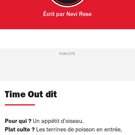
Écrit par
Nevi Rese
PUBLICITÉ
Time Out dit
Pour qui ?
Un appétit d'oiseau.
Plat culte ?
Les terrines de poisson en entrée,