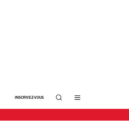
Recherche
INSCRIVEZ-VOUS