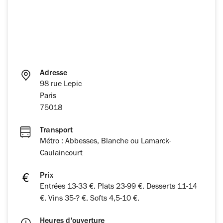
Adresse
98 rue Lepic
Paris
75018
Transport
Métro : Abbesses, Blanche ou Lamarck-
Caulaincourt
Prix
Entrées 13-33 €. Plats 23-99 €. Desserts 11-14
€. Vins 35-? €. Softs 4,5-10 €.
Heures d'ouverture