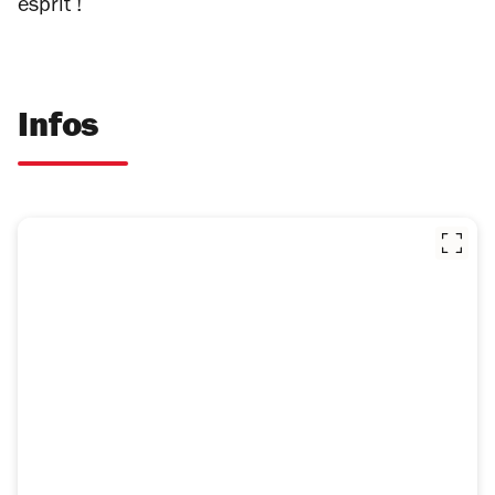
esprit !
Infos