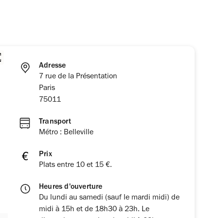
Adresse
7 rue de la Présentation
Paris
75011
Transport
Métro : Belleville
Prix
Plats entre 10 et 15 €.
Heures d'ouverture
Du lundi au samedi (sauf le mardi midi) de
midi à 15h et de 18h30 à 23h. Le