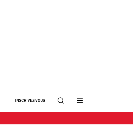
Recherche
INSCRIVEZ-VOUS