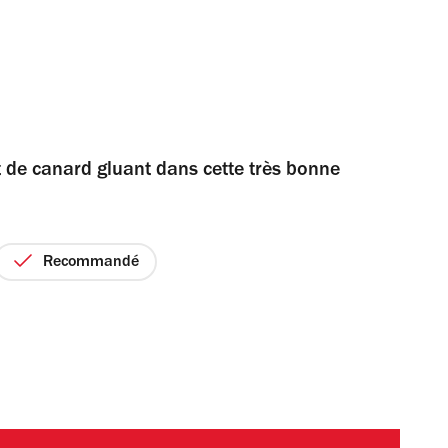
t de canard gluant dans cette très bonne
Recommandé