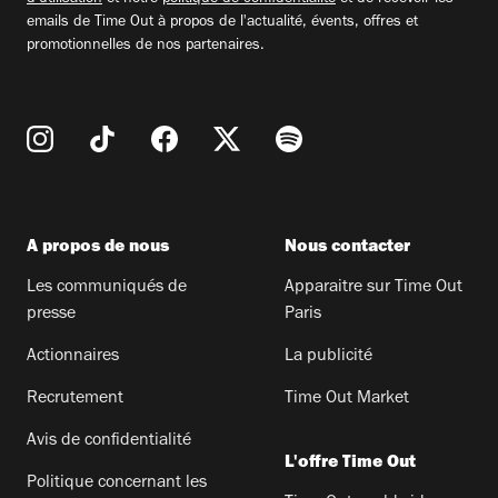
emails de Time Out à propos de l'actualité, évents, offres et
promotionnelles de nos partenaires.
A propos de nous
Nous contacter
Les communiqués de
Apparaitre sur Time Out
presse
Paris
Actionnaires
La publicité
Recrutement
Time Out Market
Avis de confidentialité
L'offre Time Out
Politique concernant les