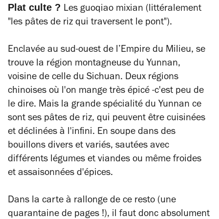
Plat culte ?
Les
guoqiao mixian
(littéralement
"les pâtes de riz qui traversent le pont").
Enclavée au sud-ouest de l’Empire du Milieu, se
trouve la région montagneuse du Yunnan,
voisine de celle du
Sichuan. Deux régions
chinoises où l'on mange très épicé -c'est peu de
le dire. Mais la grande spécialité du Yunnan ce
sont ses pâtes de riz, qui peuvent être cuisinées
et déclinées à l'infini. En soupe dans des
bouillons divers et variés, sautées avec
différents légumes et viandes ou même froides
et assaisonnées d'épices.
Dans la carte à rallonge de ce resto (une
quarantaine de pages !), il faut donc absolument