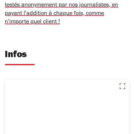
testés anonymement par nos journalistes, en
payant l'addition à chaque fois, comme
n'importe quel client !
Infos