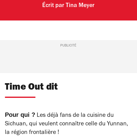
Écrit par
Tina Meyer
PUBLICITÉ
Time Out dit
Pour qui ?
Les déjà fans de la cuisine du
Sichuan, qui veulent connaître celle du Yunnan,
la région frontalière !