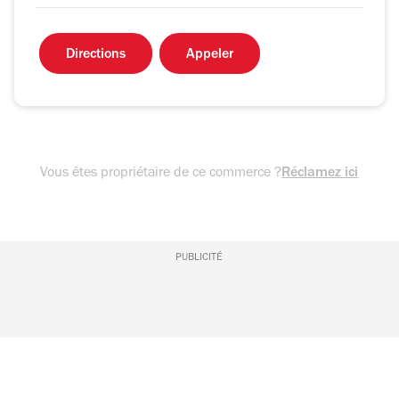
Directions
Appeler
Vous êtes propriétaire de ce commerce ?
Réclamez ici
PUBLICITÉ