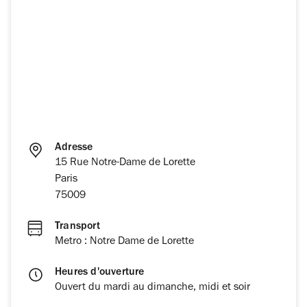
Adresse
15 Rue Notre-Dame de Lorette
Paris
75009
Transport
Metro : Notre Dame de Lorette
Heures d'ouverture
Ouvert du mardi au dimanche, midi et soir