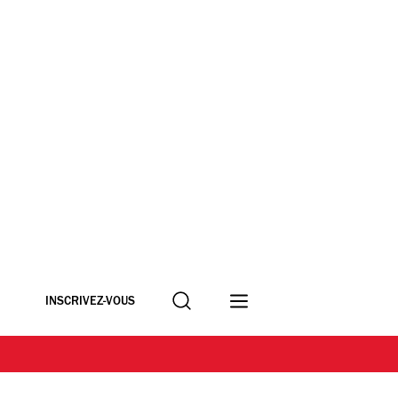
Recherche
INSCRIVEZ-VOUS