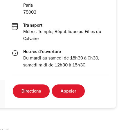
Paris
75003
Transport
Métro : Temple, République ou Filles du
Calvaire
Heures d'ouverture
Du mardi au samedi de 18h30 à 0h30,
samedi midi de 12h30 à 15h30
Directions
Appeler