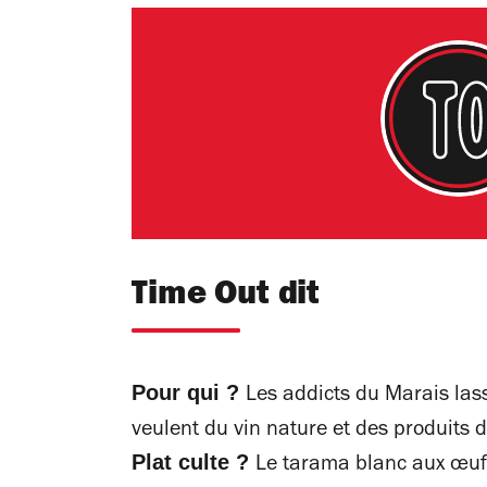
Time Out dit
Pour qui ?
Les addicts du Marais las
veulent du vin nature et des produits d
Plat culte ?
Le tarama blanc aux œufs