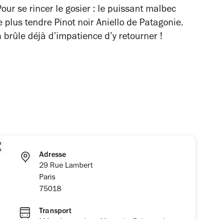
our se rincer le gosier : le puissant malbec
 plus tendre Pinot noir Aniello de Patagonie.
 brûle déjà d’impatience d’y retourner !
Adresse
29 Rue Lambert
Paris
75018
Transport