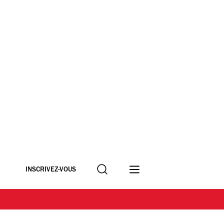
Recherche
INSCRIVEZ-VOUS