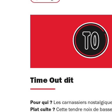
Time Out dit
Pour qui ?
Les carnassiers nostalgique
Plat culte ?
Cette tendre noix de basse