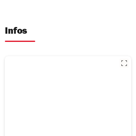
Infos