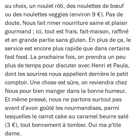
au choix, un noulet rôti, des noulettes de bœuf
ou des noulettes veggies (environ 9 €). Pas de
doute, Nous fait rimer nourriture saine et plaisir
gourmand ; ici, tout est frais, fait-maison, raffiné
et en grande partie sans gluten. En plus de ça, le
service est encore plus rapide que dans certains
fast food. La prochaine fois, on prendra un peu
plus de temps pour discuter avec Henri et Paula,
dont les sourires nous appellent derrière le petit
comptoir. Une chose est sûre, on reviendra chez
Nous pour bien manger dans la bonne humeur.
Et même pressé, nous ne partons surtout pas
avant d'avoir goûté les nourmandises, parmi
lesquelles le carrot cake au caramel beurre salé
(3 €), tout bonnement à tomber. Oui ma p'tite
dame.