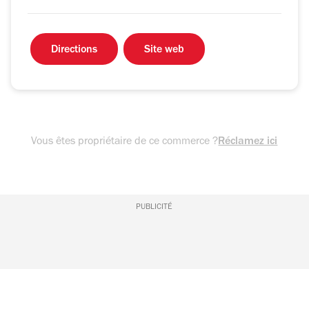
Directions
Site web
Vous êtes propriétaire de ce commerce ?
Réclamez ici
PUBLICITÉ