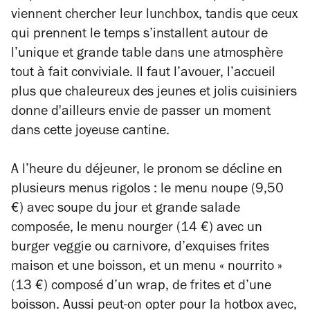
viennent chercher leur lunchbox, tandis que ceux
qui prennent le temps s’installent autour de
l’unique et grande table dans une atmosphère
tout à fait conviviale. Il faut l’avouer, l’accueil
plus que chaleureux des jeunes et jolis cuisiniers
donne d'ailleurs envie de passer un moment
dans cette joyeuse cantine.
A l’heure du déjeuner, le pronom se décline en
plusieurs menus rigolos : le menu noupe (9,50
€) avec soupe du jour et grande salade
composée, le menu nourger (14 €) avec un
burger veggie ou carnivore, d’exquises frites
maison et une boisson, et un menu « nourrito »
(13 €) composé d’un wrap, de frites et d’une
boisson. Aussi peut-on opter pour la hotbox avec,