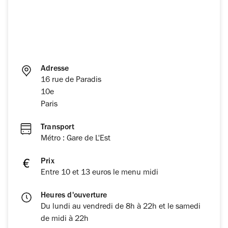
Adresse
16 rue de Paradis
10e
Paris
Transport
Métro : Gare de L'Est
Prix
Entre 10 et 13 euros le menu midi
Heures d'ouverture
Du lundi au vendredi de 8h à 22h et le samedi
de midi à 22h