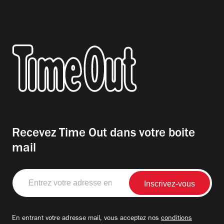
Recevez Time Out dans votre boite
mail
Entrez
votre
adresse
email
En entrant votre adresse mail, vous acceptez nos
conditions