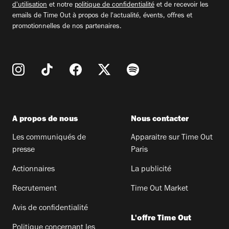
d'utilisation
et notre
politique de confidentialité
et de recevoir les
emails de Time Out à propos de l'actualité, évents, offres et
promotionnelles de nos partenaires.
A propos de nous
Nous contacter
Les communiqués de
Apparaitre sur Time Out
presse
Paris
Actionnaires
La publicité
Recrutement
Time Out Market
Avis de confidentialité
L'offre Time Out
Politique concernant les