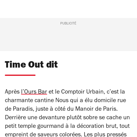
PUBLICITÉ
Time Out dit
Après
l’Ours Bar
et le Comptoir Urbain, c’est la
charmante cantine Nous qui a élu domicile rue
de Paradis, juste à côté du Manoir de Paris.
Derrière une devanture plutôt sobre se cache un
petit temple gourmand à la décoration brut, tout
empreint de saveurs colorées. Les plus pressés