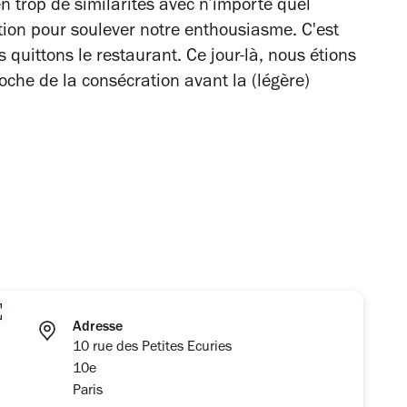
 trop de similarités avec n’importe quel
ion pour soulever notre enthousiasme. C'est
quittons le restaurant. Ce jour-là, nous étions
che de la consécration avant la (légère)
Adresse
10 rue des Petites Ecuries
10e
Paris