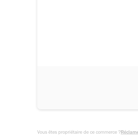
Vous êtes propriétaire de ce commerce ?
Réclame