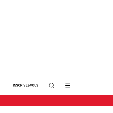
Recherche
INSCRIVEZ-VOUS