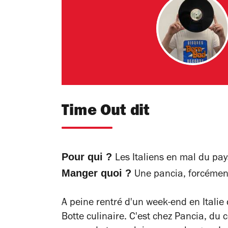
Time Out dit
Pour qui ?
Les Italiens en mal du pay
Manger quoi ?
Une pancia, forcément
A peine rentré d'un week-end en Italie 
Botte culinaire. C'est chez Pancia, du 