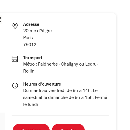
Adresse
20 rue d’Aligre
Paris
75012
Transport
Métro : Faidherbe - Chaligny ou Ledru-
Rollin
Heures d'ouverture
Du mardi au vendredi de 9h à 14h. Le
samedi et le dimanche de 9h à 15h. Fermé
le lundi