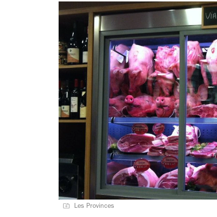
Les Provinces