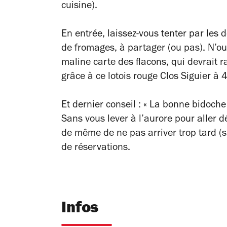
cuisine).
En entrée, laissez-vous tenter par les 
de fromages, à partager (ou pas). N’ou
maline carte des flacons, qui devrait 
grâce à ce lotois rouge Clos Siguier à 4
Et dernier conseil : « La bonne bidoche
Sans vous lever à l’aurore pour aller d
de même de ne pas arriver trop tard (s
de réservations.
Infos