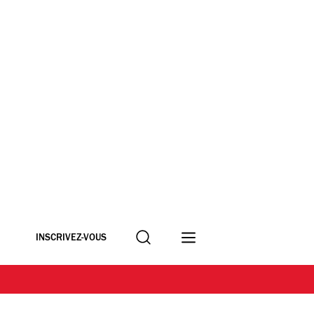
Recherche
INSCRIVEZ-VOUS