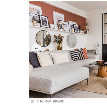
© ROMAIN RICARD