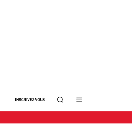
Recherche
INSCRIVEZ-VOUS