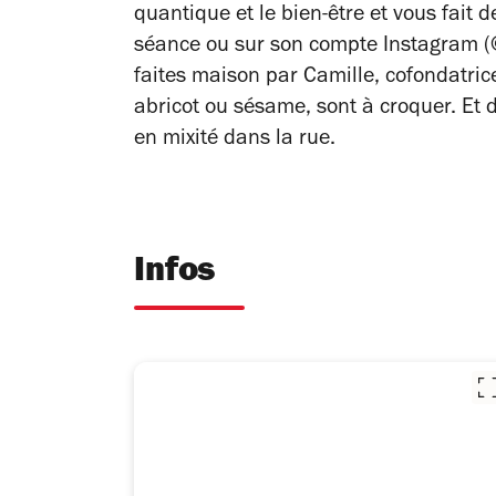
quantique et le bien-être et vous fait
séance ou sur son compte Instagram 
faites maison par Camille, cofondatric
abricot ou sésame, sont à croquer. Et 
en mixité dans la rue.
Infos