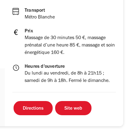
Transport
Métro Blanche
Prix
Massage de 30 minutes 50 €, massage
prénatal d’une heure 85 €, massage et soin
énergétique 160 €.
Heures d'ouverture
Du lundi au vendredi, de 8h à 21h15 ;
samedi de 9h à 18h. Fermé le dimanche.
Directions
Site web