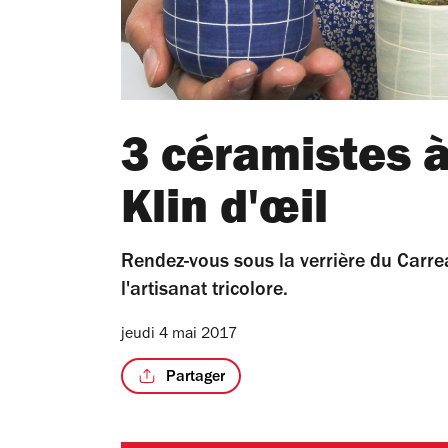
3 céramistes à
Klin d'œil
Rendez-vous sous la verrière du Car
l'artisanat tricolore.
jeudi 4 mai 2017
Partager