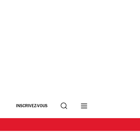
Recherche
INSCRIVEZ-VOUS