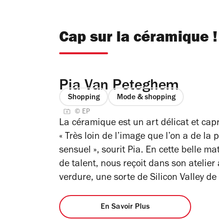
Cap sur la céramique !
Pia Van Peteghem
Shopping
Mode & shopping
© EP
La céramique est un art délicat et capr
« Très loin de l’image que l’on a de la
sensuel », sourit Pia. En cette belle m
de talent, nous reçoit dans son atelier
verdure, une sorte de Silicon Valley de 
En Savoir Plus