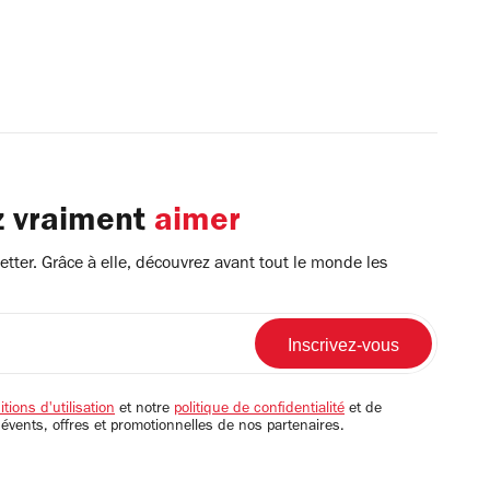
z vraiment
aimer
tter. Grâce à elle, découvrez avant tout le monde les
tions d'utilisation
et notre
politique de confidentialité
et de
 évents, offres et promotionnelles de nos partenaires.