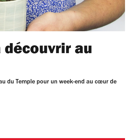
 découvrir au
reau du Temple pour un week-end au cœur de