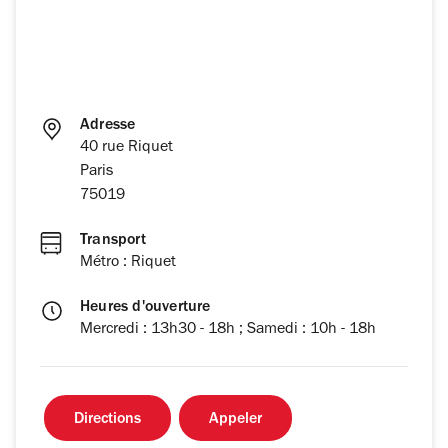
Adresse
40 rue Riquet
Paris
75019
Transport
Métro : Riquet
Heures d'ouverture
Mercredi : 13h30 - 18h ; Samedi : 10h - 18h
Directions
Appeler