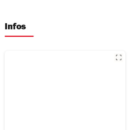
Infos