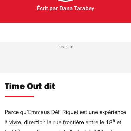
Écrit par
Dana Tarabey
PUBLICITÉ
Time Out dit
Parce qu’Emmaüs Défi Riquet est une expérience
e
à vivre, direction la rue frontière entre le 18
et