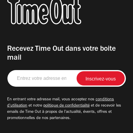
Recevez Time Out dans votre boite
mail
Entrez
votre
adresse
email
En entrant votre adresse mail, vous acceptez nos
conditions
d'utilisation
et notre
politique de confidentialité
et de recevoir les
emails de Time Out à propos de l'actualité, évents, offres et
promotionnelles de nos partenaires.