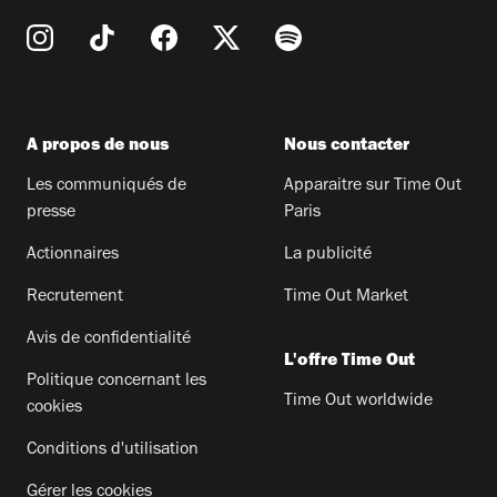
A propos de nous
Nous contacter
Les communiqués de
Apparaitre sur Time Out
presse
Paris
Actionnaires
La publicité
Recrutement
Time Out Market
Avis de confidentialité
L'offre Time Out
Politique concernant les
Time Out worldwide
cookies
Conditions d'utilisation
Gérer les cookies