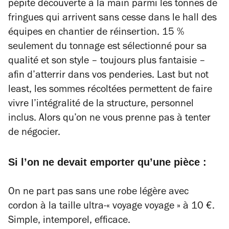
pépite découverte à la main parmi les tonnes de
fringues qui arrivent sans cesse dans le hall des
équipes en chantier de réinsertion. 15 %
seulement du tonnage est sélectionné pour sa
qualité et son style – toujours plus fantaisie –
afin d’atterrir dans vos penderies.
Last but not
least
, les sommes récoltées permettent de faire
vivre l’intégralité de la structure, personnel
inclus. Alors qu’on ne vous prenne pas à tenter
de négocier.
Si l’on ne devait emporter qu’une pièce :
On ne part pas sans une robe légère avec
cordon à la taille ultra-« voyage voyage » à 10 €.
Simple, intemporel, efficace.