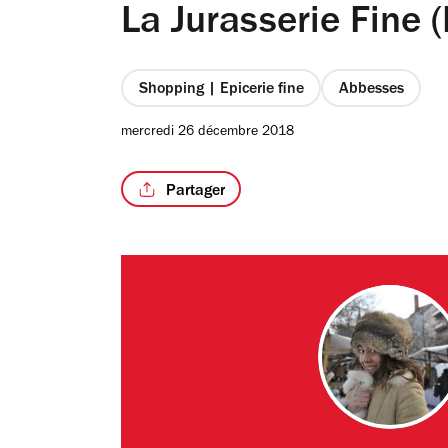
La Jurasserie Fine
Shopping | Epicerie fine
Abbesses
mercredi 26 décembre 2018
Partager