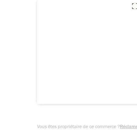
Vous êtes propriétaire de ce commerce ?
Réclame