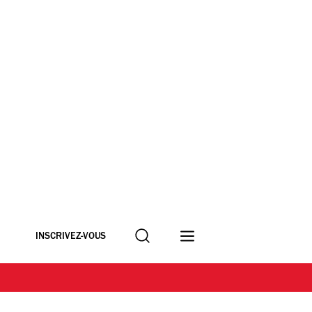
Recherche
INSCRIVEZ-VOUS